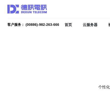
首页
云服务器
客户服务： (00886)-982-263-666
个性化