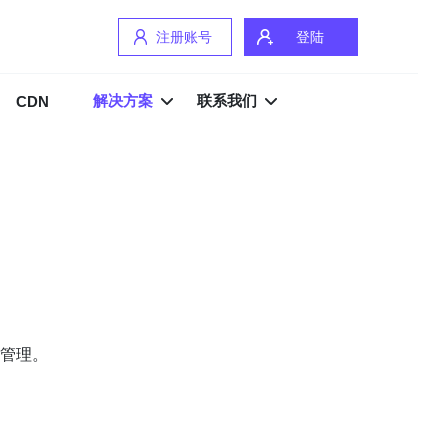
注册账号
登陆
解决方案
联系我们
CDN
管理。