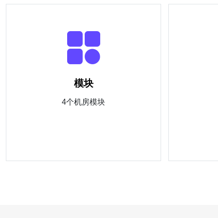
模块
4个机房模块