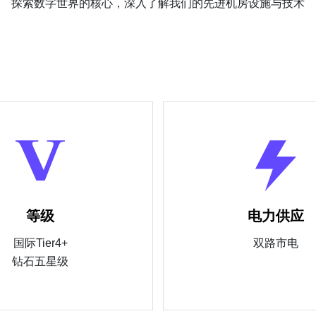
探索数字世界的核心，深入了解我们的先进机房设施与技术
等级
电力供应
国际Tier4+
双路市电
钻石五星级