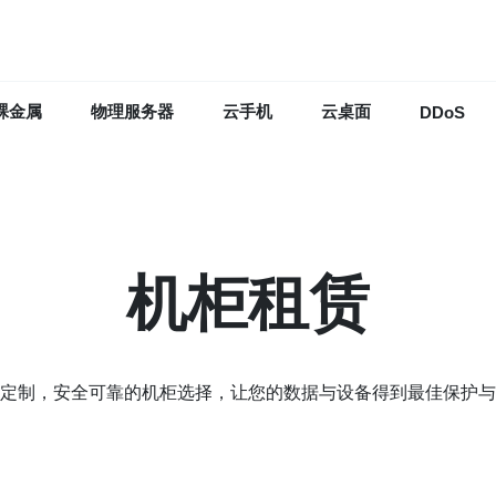
裸金属
物理服务器
云手机
云桌面
DDoS
机柜租赁
定制，安全可靠的机柜选择，让您的数据与设备得到最佳保护与