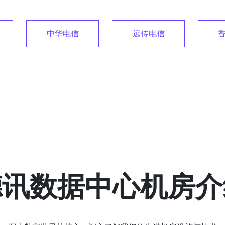
中华电信
远传电信
香
德讯数据中心机房介