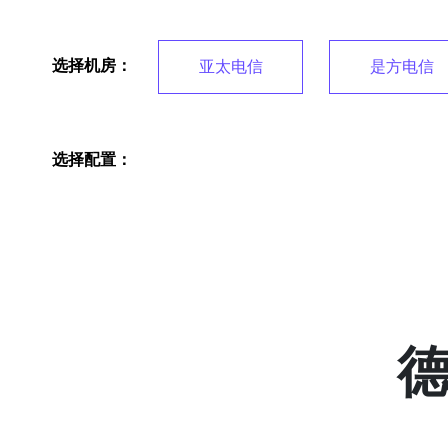
选择机房：
亚太电信
是方电信
选择配置：