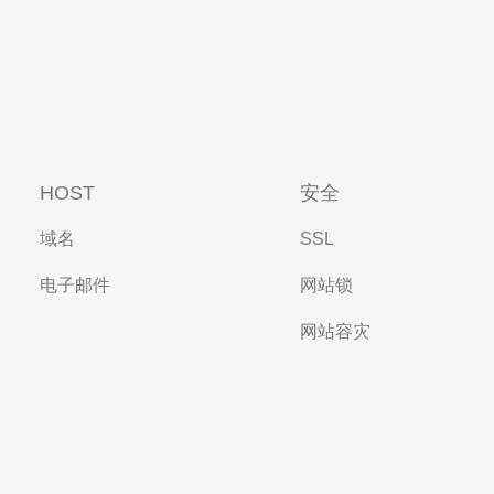
HOST
安全
域名
SSL
电子邮件
网站锁
网站容灾