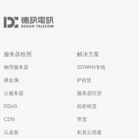
服务器租用
解决方案
物理服务器
SDWAN专线
裸金属
IP租赁
云服务器
服务器托管
DDoS
机柜租赁
CDN
带宽
云桌面
私有云搭建