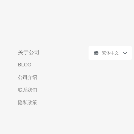
关于公司
繁体中文
BLOG
公司介绍
联系我们
隐私政策