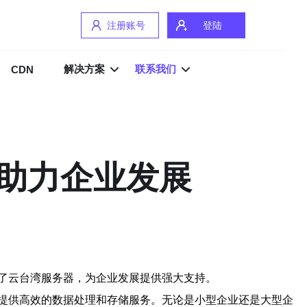
注册账号
登陆
解决方案
联系我们
CDN
助力企业发展
了云台湾服务器，为企业发展提供强大支持。
提供高效的数据处理和存储服务。无论是小型企业还是大型企