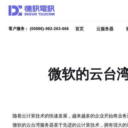
首页
云服务器
客户服务： (00886)-982-263-666
微软的云台
随着云计算技术的快速发展，越来越多的企业开始将业务
微软的云台湾服务器基于先进的云计算技术，拥有强大的