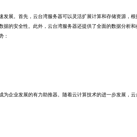
速发展。首先，云台湾服务器可以灵活扩展计算和存储资源，根
数据的安全性。此外，云台湾服务器还提供了全面的数据分析和
势：
成为企业发展的有力助推器。随着云计算技术的进一步发展，云