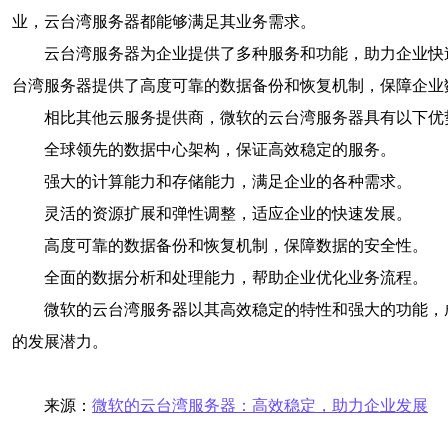
业，云台湾服务器都能够满足其业务需求。
云台湾服务器为企业提供了多种服务和功能，助力企业快
台湾服务器提供了高度可靠的数据备份和恢复机制，保障企业
相比其他云服务提供商，微软的云台湾服务器具有以下优
全球领先的数据中心架构，保证高效稳定的服务。
强大的计算能力和存储能力，满足企业的各种需求。
灵活的资源扩展和弹性调整，适应企业的快速发展。
高度可靠的数据备份和恢复机制，保障数据的安全性。
全面的数据分析和处理能力，帮助企业优化业务流程。
微软的云台湾服务器以其高效稳定的特性和强大的功能，
的发展潜力。
来源：
微软的云台湾服务器：高效稳定，助力企业发展