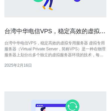
台湾中华电信VPS，稳定高效的虚拟专
用服务器
台湾中华电信VPS，稳定高效的虚拟专用服务器 虚拟专用
服务器（Virtual Private Server，简称VPS）是一种在物理
服务器上划分出多个独立的虚拟服务器环境的技术，每个
虚拟服务器具有独立的操作系统和资源。台湾中华电信提
2025年2月16日
供的VPS服务是一种稳定高效的解决方案。 台湾中华电信
VP