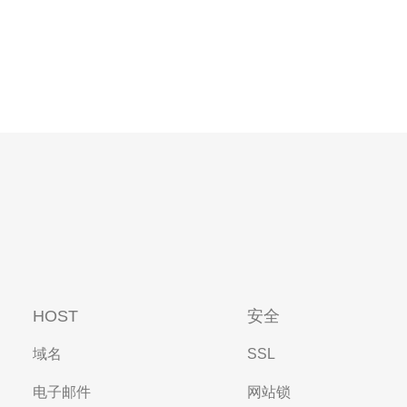
HOST
安全
域名
SSL
电子邮件
网站锁