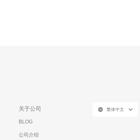
关于公司
繁体中文
BLOG
公司介绍