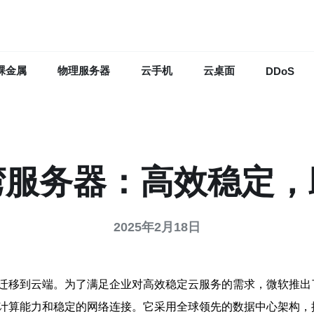
裸金属
物理服务器
云手机
云桌面
DDoS
湾服务器：高效稳定，
2025年2月18日
迁移到云端。为了满足企业对高效稳定云服务的需求，微软推出
计算能力和稳定的网络连接。它采用全球领先的数据中心架构，