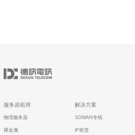
服务器租用
解决方案
物理服务器
SDWAN专线
裸金属
IP租赁