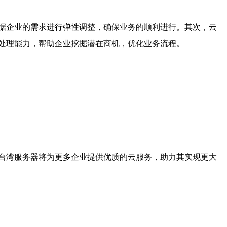
据企业的需求进行弹性调整，确保业务的顺利进行。其次，云
处理能力，帮助企业挖掘潜在商机，优化业务流程。
台湾服务器将为更多企业提供优质的云服务，助力其实现更大