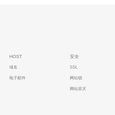
HOST
安全
域名
SSL
电子邮件
网站锁
网站容灾