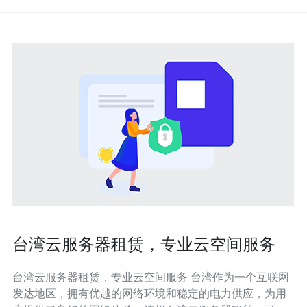
台湾云服务器租赁，专业云空间服务
台湾云服务器租赁，专业云空间服务 台湾作为一个互联网
发达地区，拥有优越的网络环境和稳定的电力供应，为用