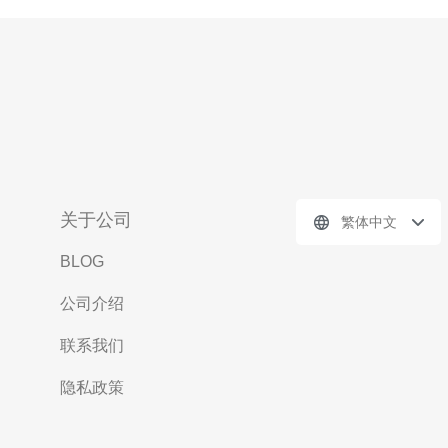
关于公司
繁体中文
BLOG
公司介绍
联系我们
隐私政策