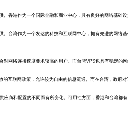
提供。香港作为一个国际金融和商业中心，具有良好的网络基础
提供。台湾作为一个发达的科技和互联网中心，拥有先进的网络基
适合对网络连接速度要求较高的用户。而台湾VPS也具有稳定的
放的互联网政策，允许较为自由的信息流通。而在台湾，政府对
根据供应商和配置的不同而有所变化。可用性方面，香港和台湾都