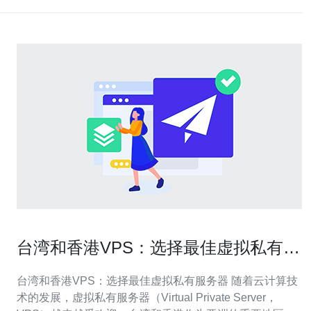
台湾和香港VPS：选择最佳虚拟私有服
务器
台湾和香港VPS：选择最佳虚拟私有服务器 随着云计算技
术的发展，虚拟私有服务器（Virtual Private Server，