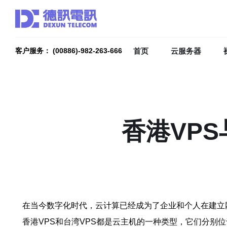
首页
云服务器
客户服务： (00886)-982-263-666
香港VP
在当今数字化时代，云计算已经成为了企业和个人在建立
香港VPS和台湾VPS都是云主机的一种类型，它们分别