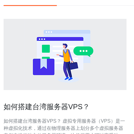
如何搭建台湾服务器VPS？
如何搭建台湾服务器VPS？ 虚拟专用服务器（VPS）是一
种虚拟化技术，通过在物理服务器上划分多个虚拟服务器