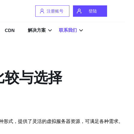
注册账号
登陆
解决方案
联系我们
CDN
比较与选择
种形式，提供了灵活的虚拟服务器资源，可满足各种需求。