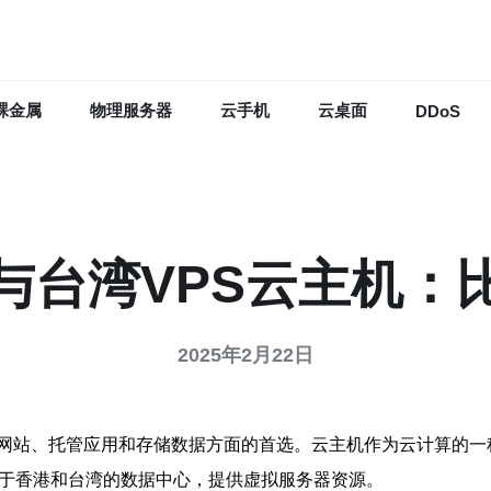
裸金属
物理服务器
云手机
云桌面
DDoS
S与台湾VPS云主机：
2025年2月22日
网站、托管应用和存储数据方面的首选。云主机作为云计算的一
位于香港和台湾的数据中心，提供虚拟服务器资源。