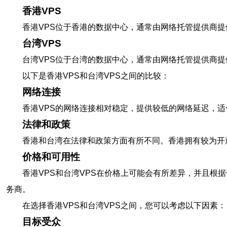
香港VPS
香港VPS位于香港的数据中心，通常由网络托管提供商
台湾VPS
台湾VPS位于台湾的数据中心，通常由网络托管提供商
以下是香港VPS和台湾VPS之间的比较：
网络连接
香港VPS的网络连接相对稳定，提供较低的网络延迟，
法律和政策
香港和台湾在法律和政策方面有所不同。香港拥有较为开
价格和可用性
香港VPS和台湾VPS在价格上可能会有所差异，并且
务商。
在选择香港VPS和台湾VPS之间，您可以考虑以下因素：
目标受众