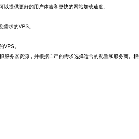
S可以提供更好的用户体验和更快的网站加载速度。
您需求的VPS。
的VPS。
的虚拟服务器资源，并根据自己的需求选择适合的配置和服务商。