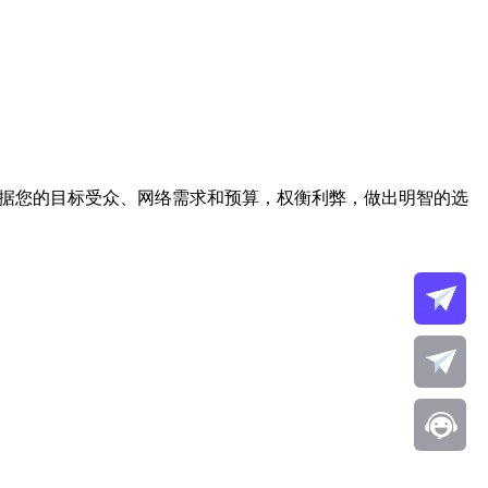
根据您的目标受众、网络需求和预算，权衡利弊，做出明智的选