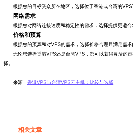
根据您的目标受众所在地区，选择位于香港或台湾的VP
网络需求
根据您对网络连接速度和稳定性的需求，选择提供更适合
价格和预算
根据您的预算和对VPS的需求，选择价格合理且满足需求
无论您选择香港VPS还是台湾VPS，都可以获得灵活
择。
来源：
香港VPS与台湾VPS云主机：比较与选择
相关文章