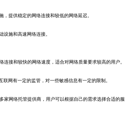
设施，提供稳定的网络连接和较低的网络延迟。
础设施和高速网络连接。
网络连接和较快的网络速度，适合对网络质量要求较高的用户。
互联网有一定的监管，对一些敏感信息有一定的限制。
有多家网络托管提供商，用户可以根据自己的需求选择合适的服