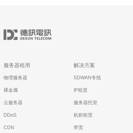
服务器租用
解决方案
物理服务器
SDWAN专线
裸金属
IP租赁
云服务器
服务器托管
DDoS
机柜租赁
CDN
带宽