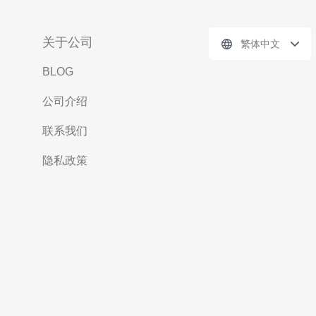
关于公司
繁体中文
BLOG
公司介绍
联系我们
隐私政策