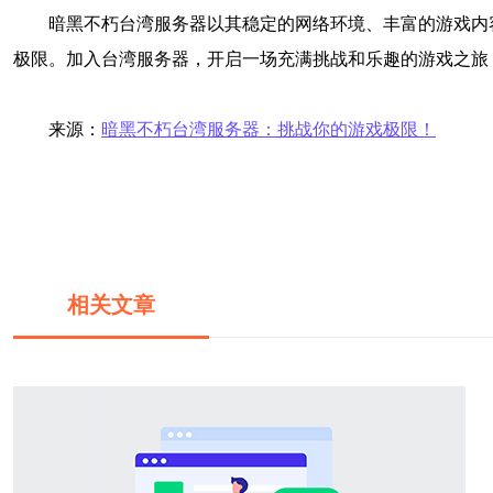
暗黑不朽台湾服务器以其稳定的网络环境、丰富的游戏内
极限。加入台湾服务器，开启一场充满挑战和乐趣的游戏之旅
来源：
暗黑不朽台湾服务器：挑战你的游戏极限！
相关文章