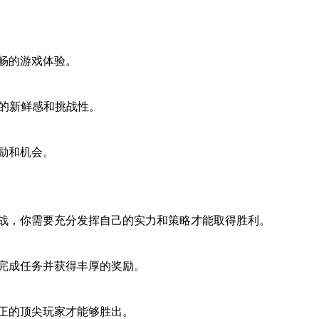
畅的游戏体验。
的新鲜感和挑战性。
励和机会。
战，你需要充分发挥自己的实力和策略才能取得胜利。
完成任务并获得丰厚的奖励。
正的顶尖玩家才能够胜出。