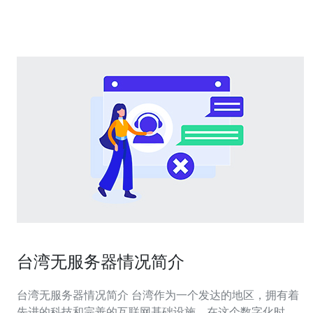
的。台湾作为一个游戏发展较为成熟的地区，拥有许多高
质量的游戏服务器。然
台湾无服务器情况简介
台湾无服务器情况简介 台湾作为一个发达的地区，拥有着
先进的科技和完善的互联网基础设施。在这个数字化时