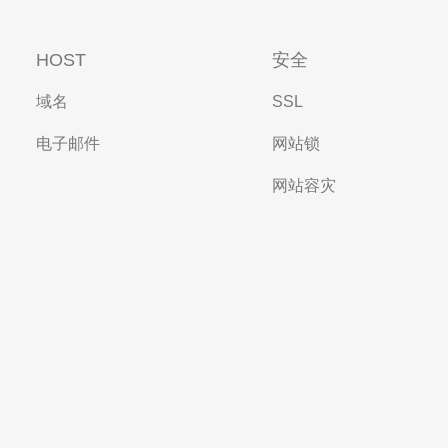
HOST
安全
域名
SSL
电子邮件
网站锁
网站容灾