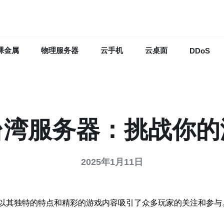
裸金属
物理服务器
云手机
云桌面
DDoS
台湾服务器：挑战你的
2025年1月11日
以其独特的特点和精彩的游戏内容吸引了众多玩家的关注和参与