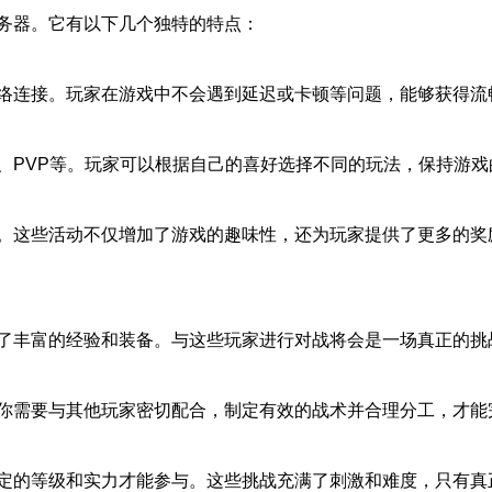
务器。它有以下几个独特的特点：
络连接。玩家在游戏中不会遇到延迟或卡顿等问题，能够获得流
、PVP等。玩家可以根据自己的喜好选择不同的玩法，保持游戏
。这些活动不仅增加了游戏的趣味性，还为玩家提供了更多的奖
了丰富的经验和装备。与这些玩家进行对战将会是一场真正的挑
你需要与其他玩家密切配合，制定有效的战术并合理分工，才能
定的等级和实力才能参与。这些挑战充满了刺激和难度，只有真