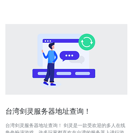
建模 医学影像处理 台湾显
台湾剑灵服务器地址查询！
台湾剑灵服务器地址查询！ 剑灵是一款受欢迎的多人在线
角色扮演游戏，许多玩家都喜欢在台湾的服务器上进行游