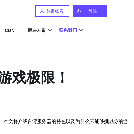
注册账号
登陆
解决方案
联系我们
CDN
游戏极限！
。本文将介绍台湾服务器的特色以及为什么它能够挑战你的游