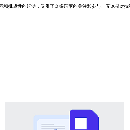
容和挑战性的玩法，吸引了众多玩家的关注和参与。无论是对抗
！