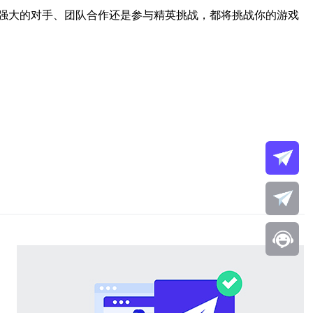
强大的对手、团队合作还是参与精英挑战，都将挑战你的游戏