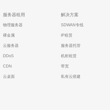
服务器租用
解决方案
物理服务器
SDWAN专线
裸金属
IP租赁
云服务器
服务器托管
DDoS
机柜租赁
CDN
带宽
云桌面
私有云搭建