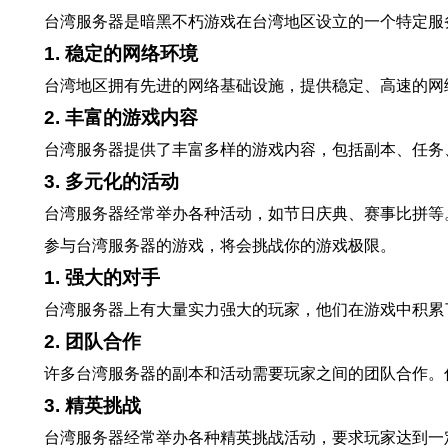
台湾服务器是暗黑不朽游戏在台湾地区设立的一个特定服
1. 稳定的网络环境
台湾地区拥有先进的网络基础设施，提供稳定、高速的网
2. 丰富的游戏内容
台湾服务器提供了丰富多样的游戏内容，包括副本、任务
3. 多元化的活动
台湾服务器经常举办各种活动，如节日庆典、赛事比拼等
参与台湾服务器的游戏，将会挑战你的游戏极限。
1. 强大的对手
台湾服务器上有大量实力强大的玩家，他们在游戏中积累
2. 团队合作
许多台湾服务器的副本和活动需要玩家之间的团队合作。
3. 精英挑战
台湾服务器经常举办各种精英挑战活动，要求玩家达到一