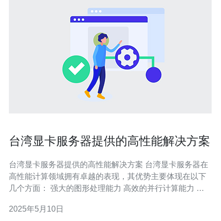
台湾显卡服务器提供的高性能解决方案
台湾显卡服务器提供的高性能解决方案 台湾显卡服务器在
高性能计算领域拥有卓越的表现，其优势主要体现在以下
几个方面： 强大的图形处理能力 高效的并行计算能力 低
延迟的数据传输速度 台湾显卡服务器提供的高性能解决方
2025年5月10日
案广泛应用于各个领域，包括： 科学计算 人工智能 金融