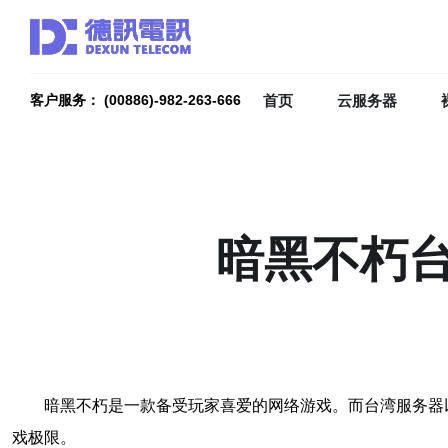
首页
云服务器
客户服务： (00886)-982-263-666
暗黑不朽
暗黑不朽是一款备受玩家喜爱的网络游戏。而台湾服务器
戏极限。