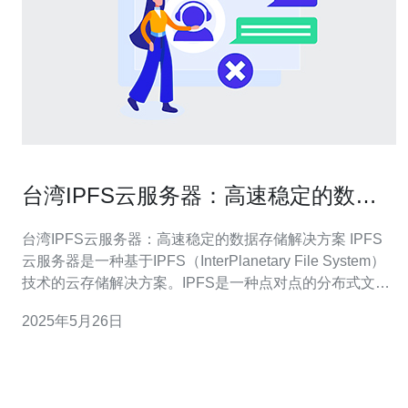
台湾IPFS云服务器：高速稳定的数据
存储解决方案
台湾IPFS云服务器：高速稳定的数据存储解决方案 IPFS
云服务器是一种基于IPFS（InterPlanetary File System）
技术的云存储解决方案。IPFS是一种点对点的分布式文件
系统，可以实现高速、稳定的数据存储和传输。 台湾IPFS
2025年5月26日
云服务器具有以下优势： 高速传输：IPFS技术可以实现快
速的数据传输，