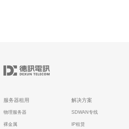
服务器租用
解决方案
物理服务器
SDWAN专线
裸金属
IP租赁