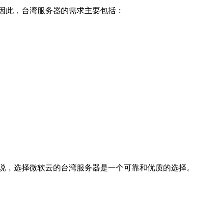
因此，台湾服务器的需求主要包括：
说，选择微软云的台湾服务器是一个可靠和优质的选择。