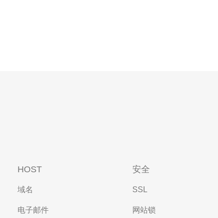
HOST
安全
域名
SSL
电子邮件
网站锁