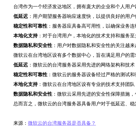
台湾作为一个经济发达地区，拥有庞大的企业和个人用户
低延迟
：用户期望服务器响应速度快，以提供良好的用户
稳定性和可靠性
：服务器应具备高可用性，以确保业务连
本地化支持
：对于台湾用户，本地化的技术支持和服务至
数据隐私和安全性
：用户对数据隐私和安全性的关注越来
微软云在台湾地区设有多个数据中心，旨在满足用户的需
低延迟
：微软云的台湾服务器采用先进的网络架构和技术
稳定性和可靠性
：微软云的服务器设备经过严格的测试和
本地化支持
：微软云在台湾地区设有专业的技术支持团队
数据隐私和安全性
：微软云采用先进的安全性保障措施，
总而言之，微软云的台湾服务器具备用户对于低延迟、稳
来源：
微软云的台湾服务器是否具备？