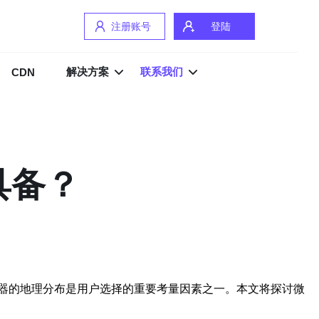
注册账号
登陆
解决方案
联系我们
CDN
具备？
器的地理分布是用户选择的重要考量因素之一。本文将探讨微