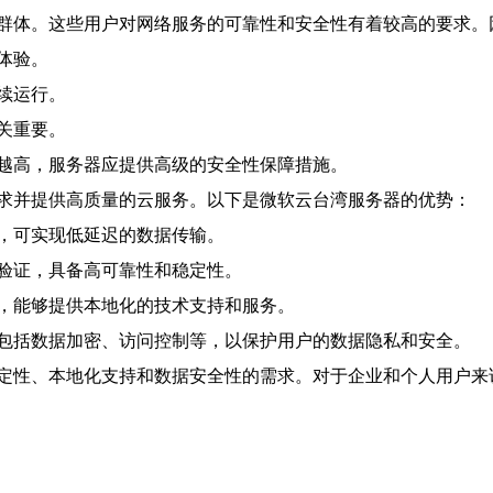
群体。这些用户对网络服务的可靠性和安全性有着较高的要求。
体验。
续运行。
关重要。
越高，服务器应提供高级的安全性保障措施。
求并提供高质量的云服务。以下是微软云台湾服务器的优势：
，可实现低延迟的数据传输。
验证，具备高可靠性和稳定性。
，能够提供本地化的技术支持和服务。
包括数据加密、访问控制等，以保护用户的数据隐私和安全。
定性、本地化支持和数据安全性的需求。对于企业和个人用户来