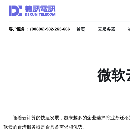
首页
云服务器
客户服务： (00886)-982-263-666
微软
随着云计算的快速发展，越来越多的企业选择将业务迁移
软云的台湾服务器是否具备需求和优势。