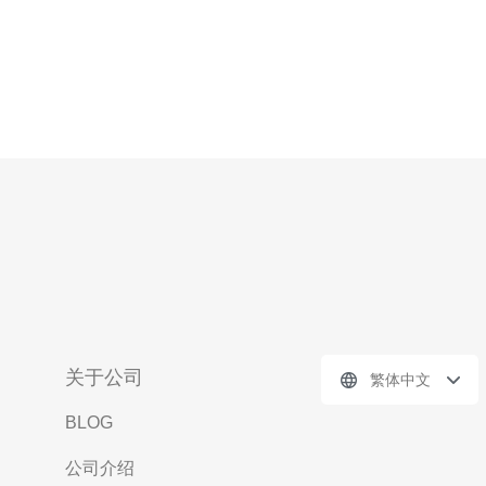
关于公司
繁体中文
BLOG
公司介绍