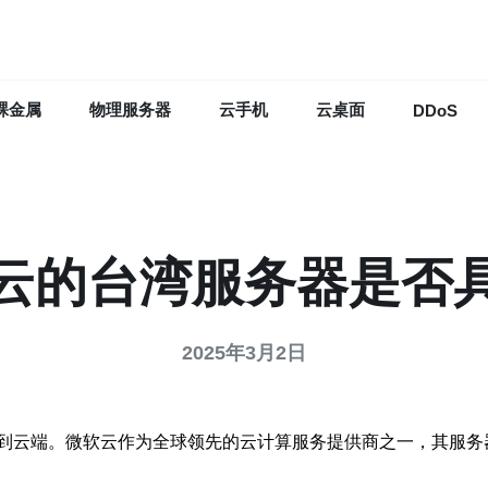
裸金属
物理服务器
云手机
云桌面
DDoS
云的台湾服务器是否
2025年3月2日
到云端。微软云作为全球领先的云计算服务提供商之一，其服务