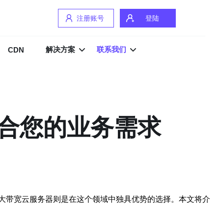
注册账号
登陆
解决方案
联系我们
CDN
合您的业务需求
大带宽云服务器则是在这个领域中独具优势的选择。本文将介