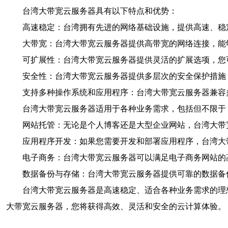
台湾大带宽云服务器具有以下特点和优势：
高速稳定：台湾拥有先进的网络基础设施，提供高速、稳
大带宽：台湾大带宽云服务器提供高带宽的网络连接，能
可扩展性：台湾大带宽云服务器提供灵活的扩展选项，您
安全性：台湾大带宽云服务器提供多层次的安全保护措施
支持多种操作系统和应用程序：台湾大带宽云服务器兼容
台湾大带宽云服务器适用于各种业务需求，包括但不限于
网站托管：无论是个人博客还是大型企业网站，台湾大带
应用程序开发：如果您需要开发和部署应用程序，台湾大
电子商务：台湾大带宽云服务器可以满足电子商务网站的
数据备份与存储：台湾大带宽云服务器提供可靠的数据备
台湾大带宽云服务器是高速稳定、适合各种业务需求的理
大带宽云服务器，您将获得高效、灵活和安全的云计算体验。