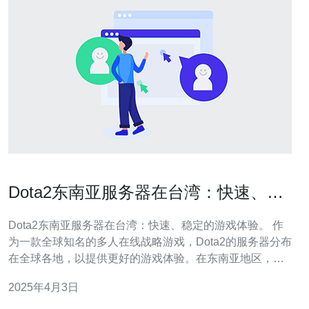
Dota2东南亚服务器在台湾：快速、稳
定的游戏体验。
Dota2东南亚服务器在台湾：快速、稳定的游戏体验。 作
为一款全球知名的多人在线战略游戏，Dota2的服务器分布
在全球各地，以提供更好的游戏体验。在东南亚地区，台
湾成为了Dota2东南亚服务器的主要承载地之一。台湾的服
2025年4月3日
务器给玩家提供了快速、稳定的游戏体验，使得玩家可以
尽情享受游戏的乐趣。