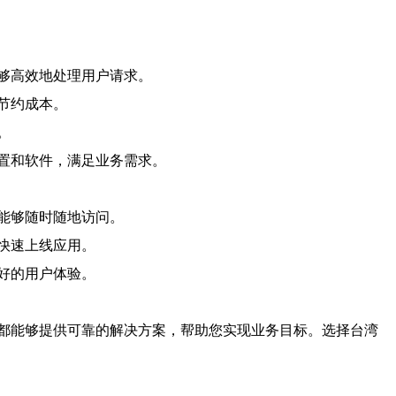
够高效地处理用户请求。
节约成本。
。
置和软件，满足业务需求。
能够随时随地访问。
快速上线应用。
好的用户体验。
都能够提供可靠的解决方案，帮助您实现业务目标。选择台湾