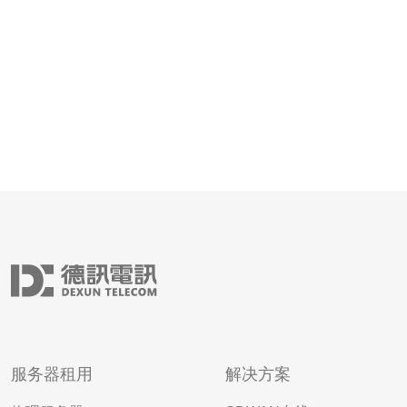
服务器租用
解决方案