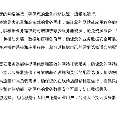
定的网络连接，确保您的业务能够快速、流畅地运行。
够满足大流量和高负载的业务需求，保证您的网站或应用程序能
可以根据业务需求随时增加或减少服务器资源，避免资源浪费，
，包括防火墙、数据加密和备份等，确保您的业务数据安全可靠
多种操作系统和应用程序，您可以根据自己的需要选择适合的配
：
宽云服务器能够提供稳定和高效的网站托管服务，确保您的网站
带宽云服务器提供了可靠的基础设施和灵活的配置选项，帮助您
高流量和高负载需求，确保您的在线商店能够稳定运行，提供良
份和存储功能，确保您的业务数据安全可靠，防止数据丢失。
想选择。无论您是个人用户还是企业用户，台湾大带宽云服务器