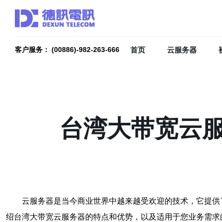
首页
云服务器
客户服务： (00886)-982-263-666
台湾大带宽云
云服务器是当今商业世界中越来越受欢迎的技术，它提供
绍台湾大带宽云服务器的特点和优势，以及适用于您业务需求