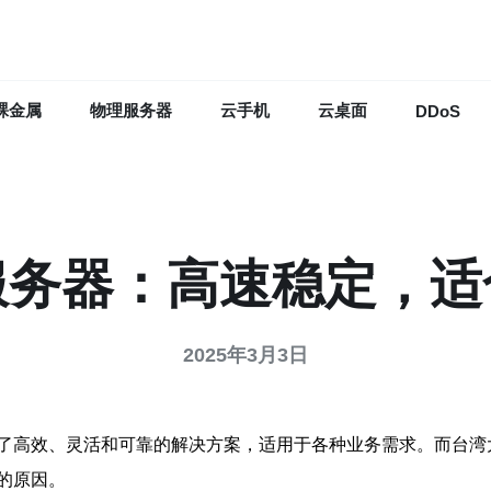
裸金属
物理服务器
云手机
云桌面
DDoS
服务器：高速稳定，适
2025年3月3日
了高效、灵活和可靠的解决方案，适用于各种业务需求。而台湾
的原因。