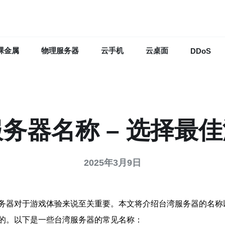
裸金属
物理服务器
云手机
云桌面
DDoS
务器名称 – 选择最
2025年3月9日
务器对于游戏体验来说至关重要。本文将介绍台湾服务器的名称
的。以下是一些台湾服务器的常见名称：