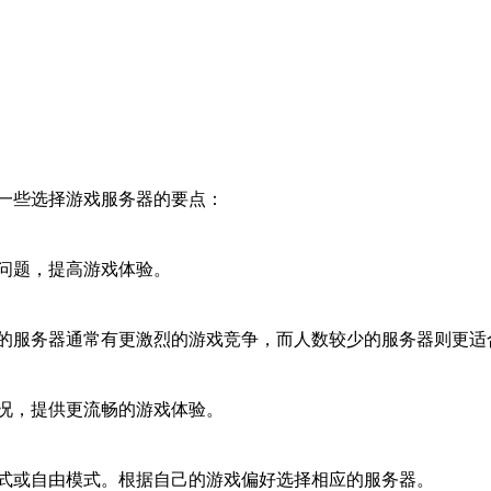
一些选择游戏服务器的要点：
问题，提高游戏体验。
的服务器通常有更激烈的游戏竞争，而人数较少的服务器则更适
况，提供更流畅的游戏体验。
式或自由模式。根据自己的游戏偏好选择相应的服务器。