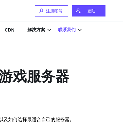
注册账号
登陆
解决方案
联系我们
CDN
佳游戏服务器
以及如何选择最适合自己的服务器。