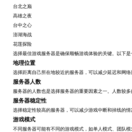
台北之巅
高雄之夜
台中之心
澎湖海战
花莲探险
选择最佳游戏服务器是确保顺畅游戏体验的关键。以下是
地理位置
选择距离自己所在地较近的服务器，可以减少延迟和网络
服务器人数
服务器的人数也是选择服务器的重要因素之一。人数较多
服务器稳定性
选择稳定性较高的服务器，可以减少游戏中断和掉线的情
游戏模式
不同服务器可能有不同的游戏模式，如单人模式、团队模