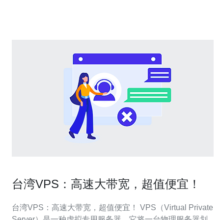
防御能力而受到越来越多企业的青睐。接下来，我们将深
入探讨台湾高防服务器的排名及其具体特点。 目前，
台湾VPS：高速大带宽，超值便宜！
台湾VPS：高速大带宽，超值便宜！ VPS（Virtual Private
Server）是一种虚拟专用服务器，它将一台物理服务器划