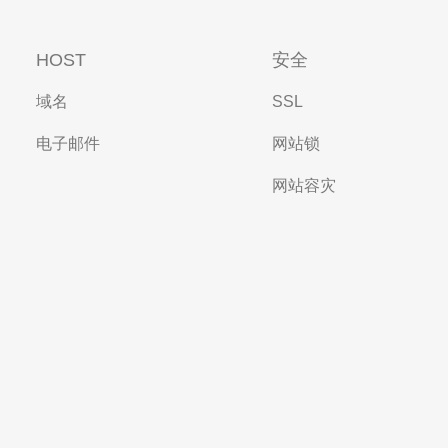
HOST
安全
域名
SSL
电子邮件
网站锁
网站容灾