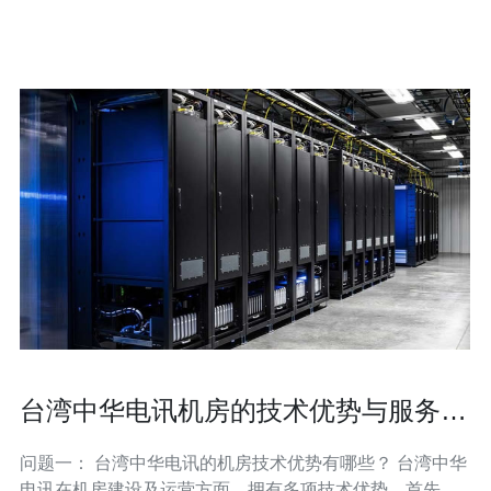
Serverfield的台湾原生IP服务有几个显著的优势。首先，
其I
台湾中华电讯机房的技术优势与服务质
量
问题一： 台湾中华电讯的机房技术优势有哪些？ 台湾中华
电讯在机房建设及运营方面，拥有多项技术优势。首先，