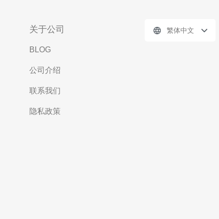
关于公司
繁体中文
BLOG
公司介绍
联系我们
隐私政策