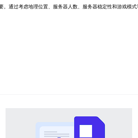
要。通过考虑地理位置、服务器人数、服务器稳定性和游戏模式