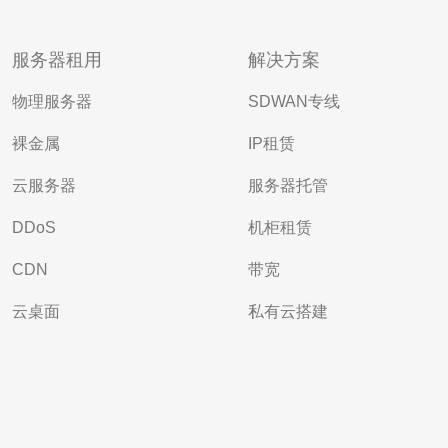
服务器租用
解决方案
物理服务器
SDWAN专线
裸金属
IP租赁
云服务器
服务器托管
DDoS
机柜租赁
CDN
带宽
云桌面
私有云搭建