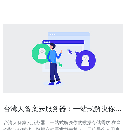
们如何成为您网络需求的一站式解决方案。 服务器号是指
服务器在网络中的唯一标识符
台湾人备案云服务器：一站式解决你的
数据存储需求
台湾人备案云服务器：一站式解决你的数据存储需求 在当
今数字化时代，数据存储需求越来越大。无论是个人用户