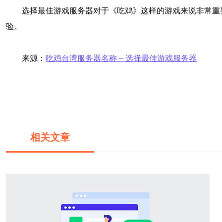
选择最佳游戏服务器对于《吃鸡》这样的游戏来说非常重
验。
来源：
吃鸡台湾服务器名称 – 选择最佳游戏服务器
相关文章