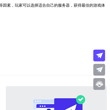
等因素，玩家可以选择适合自己的服务器，获得最佳的游戏体