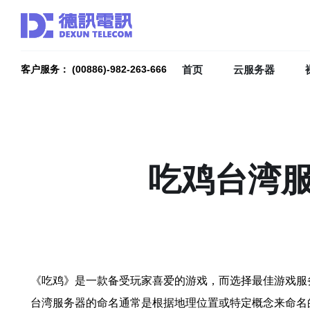
首页
云服务器
客户服务： (00886)-982-263-666
吃鸡台湾服
《吃鸡》是一款备受玩家喜爱的游戏，而选择最佳游戏服
台湾服务器的命名通常是根据地理位置或特定概念来命名