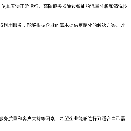
器，使其无法正常运行。高防服务器通过智能的流量分析和清洗技
器租用服务，能够根据企业的需求提供定制化的解决方案。此
服务质量和客户支持等因素。希望企业能够选择到适合自己需