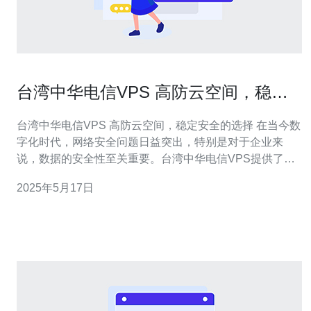
台湾中华电信VPS 高防云空间，稳定
安全的选择
台湾中华电信VPS 高防云空间，稳定安全的选择 在当今数
字化时代，网络安全问题日益突出，特别是对于企业来
说，数据的安全性至关重要。台湾中华电信VPS提供了高
防云空间，为用户提供了稳定安全的选择。 台湾中华电信
2025年5月17日
VPS拥有强大的服务器资源和稳定的网络环境，保证用户
的网站和应用程序能够稳定运行，不受外部干扰影响。无
论是个人网站还是