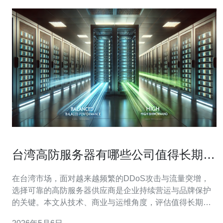
台湾高防服务器有哪些公司值得长期合
作的商业评估
在台湾市场，面对越来越频繁的DDoS攻击与流量突增，
选择可靠的高防服务器供应商是企业持续营运与品牌保护
的关键。本文从技术、商业与运维角度，评估值得长期合
作的台湾高防服务器公司，并给出购买建议。 首先可关注