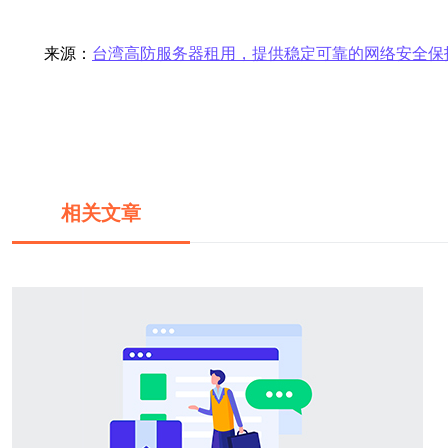
来源：
台湾高防服务器租用，提供稳定可靠的网络安全保
相关文章