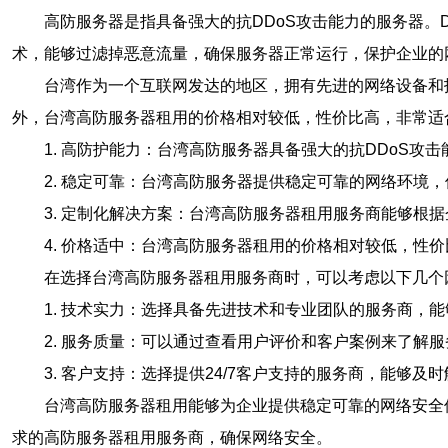
高防服务器是指具备强大的抗DDoS攻击能力的服务器。
术，能够过滤掉恶意流量，确保服务器正常运行，保护企业的
台湾作为一个互联网发达的地区，拥有先进的网络设备和
外，台湾高防服务器租用的价格相对较低，性价比高，非常适
1. 高防护能力：台湾高防服务器具备强大的抗DDoS攻
2. 稳定可靠：台湾高防服务器提供稳定可靠的网络环境
3. 定制化解决方案：台湾高防服务器租用服务商能够根
4. 价格适中：台湾高防服务器租用的价格相对较低，性
在选择台湾高防服务器租用服务商时，可以考虑以下几个
1. 技术实力：选择具备先进技术和专业团队的服务商，
2. 服务质量：可以通过查看用户评价和客户案例来了解
3. 客户支持：选择提供24/7客户支持的服务商，能够
台湾高防服务器租用能够为企业提供稳定可靠的网络安全
求的高防服务器租用服务商，确保网络安全。