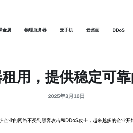
裸金属
物理服务器
云手机
云桌面
DDoS
器租用，提供稳定可靠
2025年3月10日
护企业的网络不受到黑客攻击和DDoS攻击，越来越多的企业开