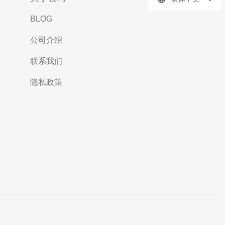
BLOG
公司介绍
联系我们
隐私政策