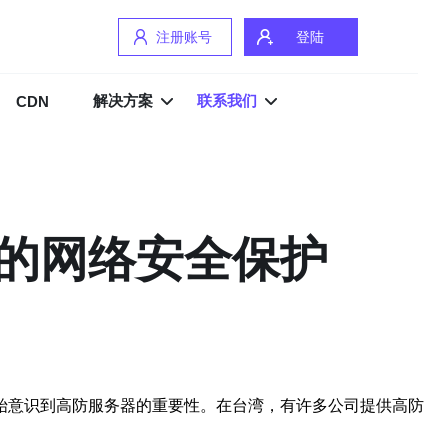
注册账号
登陆
解决方案
联系我们
CDN
的网络安全保护
始意识到高防服务器的重要性。在台湾，有许多公司提供高防