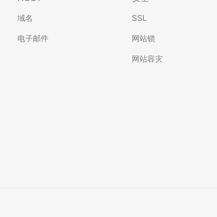
域名
SSL
电子邮件
网站锁
网站容灾