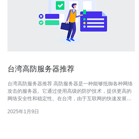
台湾高防服务器推荐
台湾高防服务器推荐 高防服务器是一种能够抵御各种网络
攻击的服务器。它通过使用高级的防护技术，提供更高的
网络安全性和稳定性。在台湾，由于互联网的快速发展和
网络攻击的增加，越来越多的企业和个人开始关注高防服
2025年1月9日
务器。 台湾作为一个互联网发达的地区，拥有先进的网络
基础设施和技术。选择台湾的高防服务器有