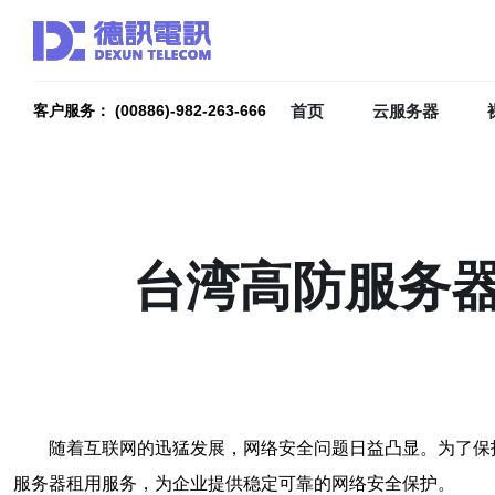
首页
云服务器
客户服务： (00886)-982-263-666
台湾高防服务
随着互联网的迅猛发展，网络安全问题日益凸显。为了保
服务器租用服务，为企业提供稳定可靠的网络安全保护。