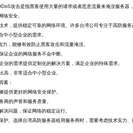
DDoS攻击是指黑客使用大量的请求或者恶意流量来淹没服务
网络安全。
技术，提供稳定可靠的网络环境。许多台湾公司专注于高防服务
合中小型企业的需求。
击能力，能够有效防止黑客攻击和流量淹没。
，保证企业的网络服务不会中断。
据企业的需求提供定制化的解决方案，满足企业的特殊需求。
价比高，非常适合中小型企业。
因素：
能够提供更好的网络安全保护。
服务商的声誉和服务质量。
及时解决问题，保证网络的稳定运行。
保护。选择台湾高防服务器租用服务商时，需要考虑技术实力、