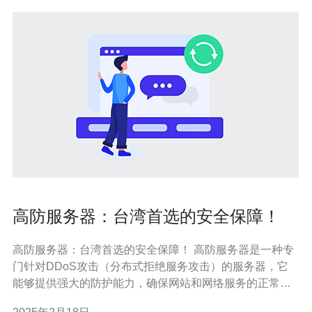
高防服务器：台湾首选的安全保障！
高防服务器：台湾首选的安全保障！ 高防服务器是一种专
门针对DDoS攻击（分布式拒绝服务攻击）的服务器，它
能够提供强大的防护能力，确保网站和网络服务的正常运
行。 台湾作为亚洲的重要网络交换中心，拥有先进的网络