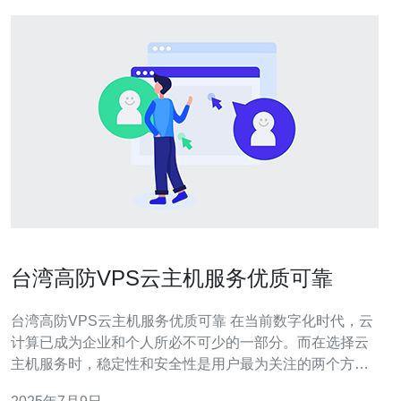
台湾高防VPS云主机服务优质可靠
台湾高防VPS云主机服务优质可靠 在当前数字化时代，云
计算已成为企业和个人所必不可少的一部分。而在选择云
主机服务时，稳定性和安全性是用户最为关注的两个方
面。台湾高防VPS云主机服务以其优质可靠的特点，备受