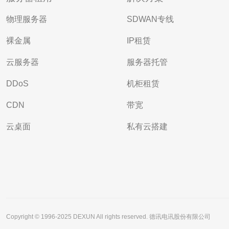
物理服务器
SDWAN专线
裸金属
IP租赁
云服务器
服务器托管
DDoS
机柜租赁
CDN
带宽
云桌面
私有云搭建
Copyright © 1996-2025 DEXUN All rights reserved. 德讯电讯股份有限公司