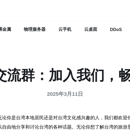
裸金属
物理服务器
云手机
云桌面
DDoS
交流群：加入我们，
2025年3月11日
无论你是台湾本地居民还是对台湾文化感兴趣的人，我们都欢迎
以自由地分享和讨论台湾的各种话题。无论你想了解台湾的旅游