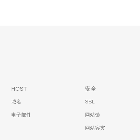
HOST
安全
域名
SSL
电子邮件
网站锁
网站容灾