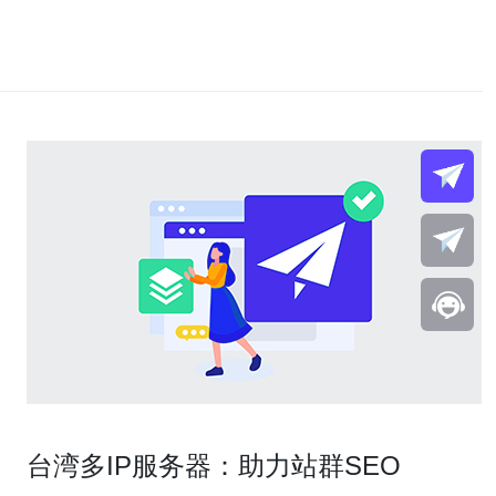
台湾多IP服务器：助力站群SEO