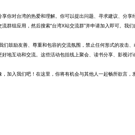
分享你对台湾的热爱和理解。你可以提出问题、寻求建议、分享
交流群组应用，然后搜索“台湾X站交流群”并申请加入即可。我
我们鼓励友善、尊重和包容的交流氛围，禁止任何形式的攻击、
更好地互动和交流。这些活动包括线上聚会、读书分享、影视讨
豫，加入我们吧！在这里，你将有机会与其他人一起畅所欲言，发