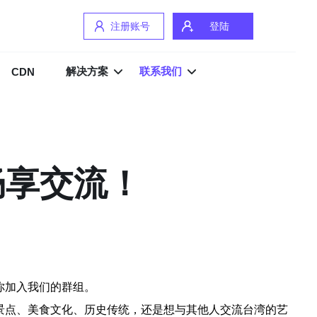
注册账号
登陆
解决方案
联系我们
CDN
畅享交流！
你加入我们的群组。
景点、美食文化、历史传统，还是想与其他人交流台湾的艺