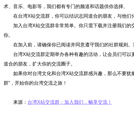
术、音乐、电影等，我们都有专门的频道和话题供你选择。
在台湾X站交流群，你可以结识志同道合的朋友，与他们
加入台湾X站交流群非常简单。你只需下载并注册我们的
你。
在加入前，请确保你已阅读并同意遵守我们的社群规则。
台湾X站交流群定期举办各种有趣的活动，让会员们可以
道合的朋友，扩大你的交流圈子。
如果你对台湾文化和台湾X站交流群感兴趣，那么不要犹
群”，开始你的台湾交流之旅！
来源：
台湾X站交流群：加入我们，畅享交流！