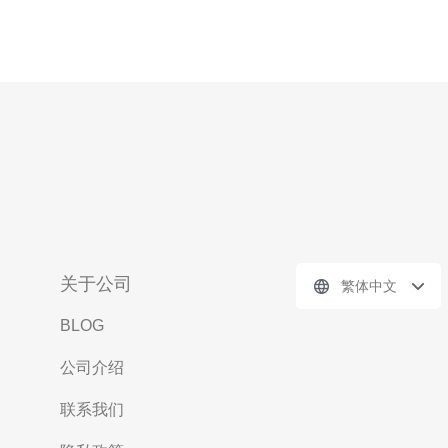
关于公司
繁体中文
BLOG
公司介绍
联系我们