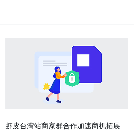
虾皮台湾站商家群合作加速商机拓展