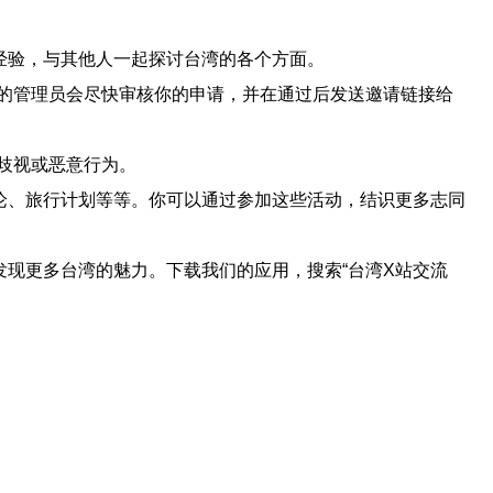
经验，与其他人一起探讨台湾的各个方面。
们的管理员会尽快审核你的申请，并在通过后发送邀请链接给
歧视或恶意行为。
论、旅行计划等等。你可以通过参加这些活动，结识更多志同
现更多台湾的魅力。下载我们的应用，搜索“台湾X站交流