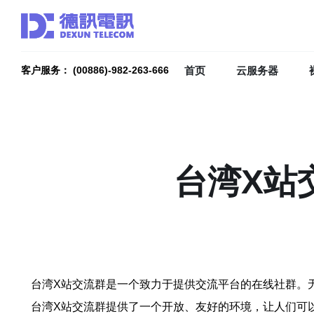
首页
云服务器
客户服务： (00886)-982-263-666
台湾X站
台湾X站交流群是一个致力于提供交流平台的在线社群。
台湾X站交流群提供了一个开放、友好的环境，让人们可