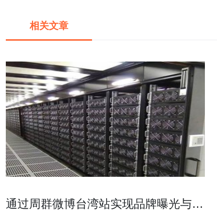
相关文章
通过周群微博台湾站实现品牌曝光与推