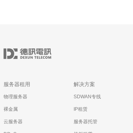
服务器租用
解决方案
物理服务器
SDWAN专线
裸金属
IP租赁
云服务器
服务器托管