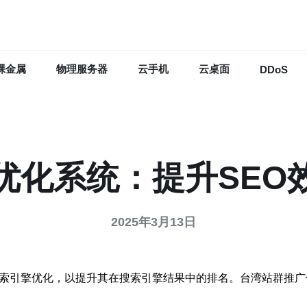
裸金属
物理服务器
云手机
云桌面
DDoS
优化系统：提升SEO
2025年3月13日
索引擎优化，以提升其在搜索引擎结果中的排名。台湾站群推广