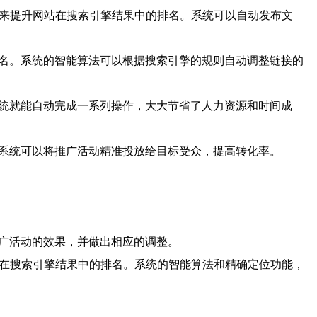
接来提升网站在搜索引擎结果中的排名。系统可以自动发布文
排名。系统的智能算法可以根据搜索引擎的规则自动调整链接的
系统就能自动完成一系列操作，大大节省了人力资源和时间成
，系统可以将推广活动精准投放给目标受众，提高转化率。
推广活动的效果，并做出相应的调整。
业在搜索引擎结果中的排名。系统的智能算法和精确定位功能，