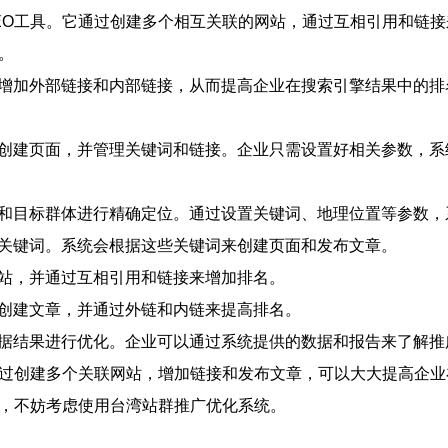
EO工具。它通过创建多个相互关联的网站，通过互相引用和链
。
站，增加外部链接和内部链接，从而提高企业在搜索引擎结果中的
章、创建页面，并管理关键词和链接。企业只需设置好相关参数，
需求和目标群体进行精确定位。通过设置关键词、地理位置等参数
的关键词。系统会根据这些关键词来创建页面和发布文章。
网站，并通过互相引用和链接来增加排名。
词创建文章，并通过外链和内链来提高排名。
并根据结果进行优化。企业可以通过系统提供的数据和报告来了解
通过创建多个关联网站，增加链接和发布文章，可以大大提高企
果，不妨考虑使用台湾站群推广优化系统。