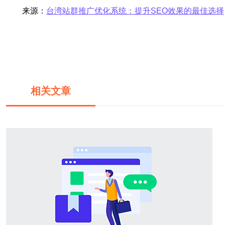
来源：
台湾站群推广优化系统：提升SEO效果的最佳选择
相关文章