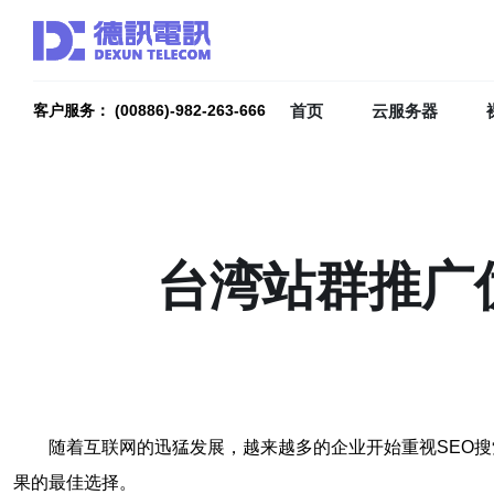
首页
云服务器
客户服务： (00886)-982-263-666
台湾站群推广
随着互联网的迅猛发展，越来越多的企业开始重视SEO搜
果的最佳选择。