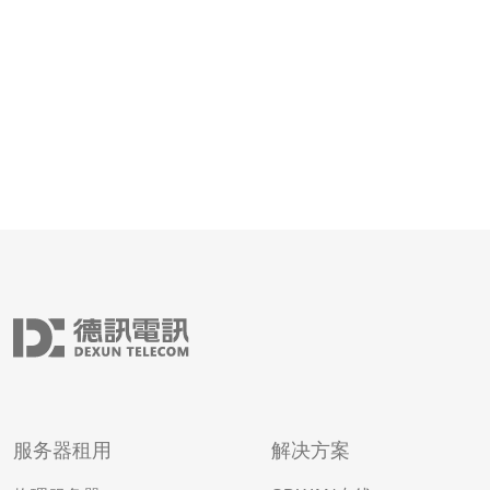
引擎的惩罚。当多个网站使
服务器租用
解决方案