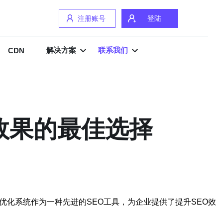
注册账号
登陆
解决方案
联系我们
CDN
效果的最佳选择
优化系统作为一种先进的SEO工具，为企业提供了提升SEO效