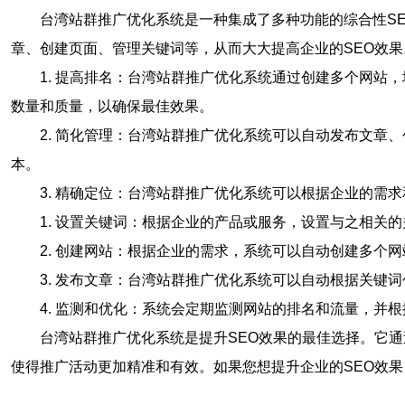
台湾站群推广优化系统是一种集成了多种功能的综合性S
章、创建页面、管理关键词等，从而大大提高企业的SEO效果
1. 提高排名：台湾站群推广优化系统通过创建多个网
数量和质量，以确保最佳效果。
2. 简化管理：台湾站群推广优化系统可以自动发布文
本。
3. 精确定位：台湾站群推广优化系统可以根据企业的
1. 设置关键词：根据企业的产品或服务，设置与之相关
2. 创建网站：根据企业的需求，系统可以自动创建多个
3. 发布文章：台湾站群推广优化系统可以自动根据关键
4. 监测和优化：系统会定期监测网站的排名和流量，
台湾站群推广优化系统是提升SEO效果的最佳选择。它
使得推广活动更加精准和有效。如果您想提升企业的SEO效