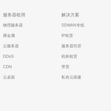
服务器租用
解决方案
物理服务器
SDWAN专线
裸金属
IP租赁
云服务器
服务器托管
DDoS
机柜租赁
CDN
带宽
云桌面
私有云搭建