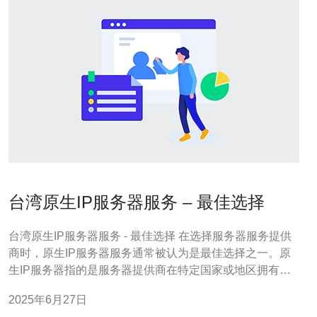
台湾原生IP服务器服务 – 最佳选择
台湾原生IP服务器服务 - 最佳选择 在选择服务器服务提供
商时，原生IP服务器服务通常被认为是最佳选择之一。原
生IP服务器指的是服务器提供商在特定国家或地区拥有自
己的IP地址池，而非租用其他地方的IP地址。对于在台湾
2025年6月27日
有业务需求的企业或个人来说，选择台湾原生IP服务器服