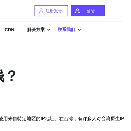
注册账号
登陆
解决方案
联系我们
CDN
钱？
用来自特定地区的IP地址。在台湾，有许多人对台湾原生IP