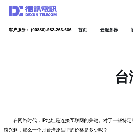
首页
云服务器
客户服务： (00886)-982-263-666
台
在网络时代，IP地址是连接互联网的关键。对于一些特定
感兴趣，那么一个月台湾原生IP的价格是多少呢？