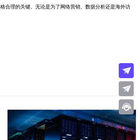
和价格合理的关键。无论是为了网络营销、数据分析还是海外访