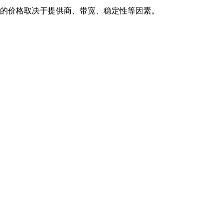
具体的价格取决于提供商、带宽、稳定性等因素。