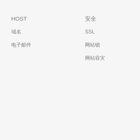
HOST
安全
域名
SSL
电子邮件
网站锁
网站容灾