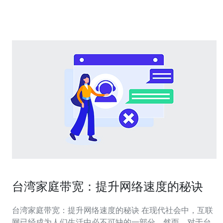
落地建议。 首先回答标题问题：是的，市场上存在真正落
地在台湾的云服务器（
台湾家庭带宽：提升网络速度的秘诀
台湾家庭带宽：提升网络速度的秘诀 在现代社会中，互联
网已经成为人们生活中必不可缺的一部分。然而，对于台