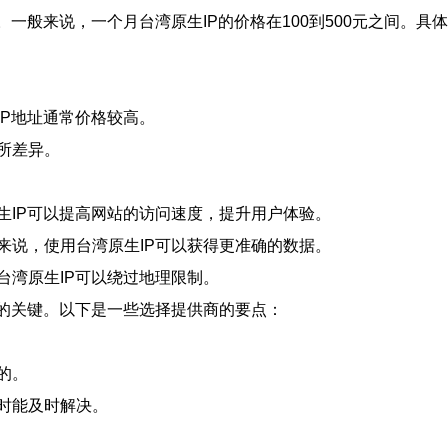
。一般来说，一个月台湾原生IP的价格在100到500元之间。
P地址通常价格较高。
所差异。
生IP可以提高网站的访问速度，提升用户体验。
来说，使用台湾原生IP可以获得更准确的数据。
台湾原生IP可以绕过地理限制。
理的关键。以下是一些选择提供商的要点：
的。
时能及时解决。