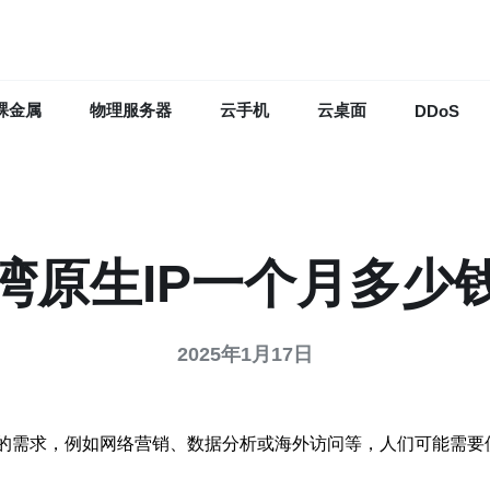
裸金属
物理服务器
云手机
云桌面
DDoS
湾原生IP一个月多少
2025年1月17日
的需求，例如网络营销、数据分析或海外访问等，人们可能需要使