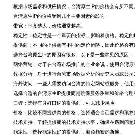
根据市场需求和供应情况，台湾原生IP的价格会有所不同
台湾原生IP的价格受到几个主要因素的影响：
带宽：带宽越大，价格通常越高。
稳定性：稳定性是一个重要的指标，影响着价格。稳定的I
提供商：不同的提供商有不同的定价策略，因此价格会有
选择台湾原生IP的原因有很多。以下是一些常见的原因：
网络营销：对于在台湾市场推广的企业来说，使用台湾原
数据分析：对于进行台湾市场数据分析的研究人员或公司
海外访问：一些人需要访问台湾的特定网站或服务，使用
选择合适的台湾原生IP提供商是确保服务质量和价格合
口碑：选择有良好口碑的提供商，可以减少风险。
价格：比较不同提供商的价格，选择适合自己需求和预算
技术支持：了解提供商的技术支持水平，确保在遇到问题
稳定性：选择稳定性好的提供商，避免频繁的断连。