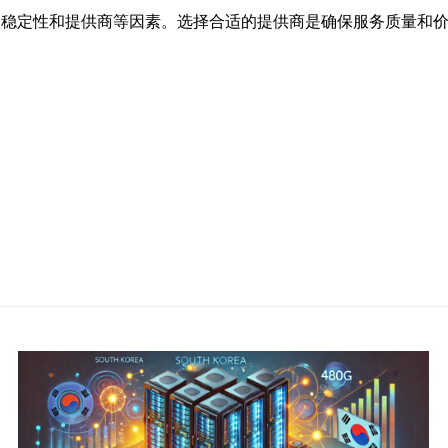
带宽、稳定性和提供商等因素。选择合适的提供商是确保服务质量