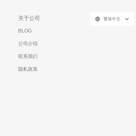
关于公司
繁体中文
BLOG
公司介绍
联系我们
隐私政策