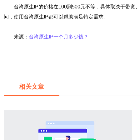
台湾原生IP的价格在100到500元不等，具体取决于
问，使用台湾原生IP都可以帮助满足特定需求。
来源：
台湾原生IP一个月多少钱？
相关文章