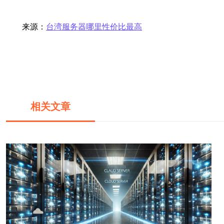
来源：
台湾服务器哪里性价比最高
相关文章