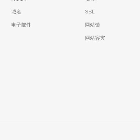
域名
SSL
电子邮件
网站锁
网站容灾