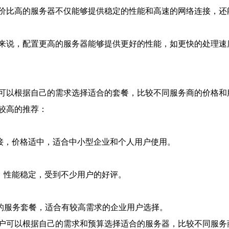
价比高的服务器不仅能够提供稳定的性能和高速的网络连接，还
来说，配置更高的服务器能够提供更好的性能，如更快的处理速
可以根据自己的需求选择适合的套餐，比较不同服务商的价格和
较高的推荐：
接，价格适中，适合中小型企业和个人用户使用。
，性能稳定，受到不少用户的好评。
的服务套餐，适合有较高需求的企业用户选择。
户可以根据自己的需求和预算选择适合的服务器，比较不同服务