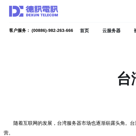
首页
云服务器
客户服务： (00886)-982-263-666
台
随着互联网的发展，台湾服务器市场也逐渐崭露头角。台
营。