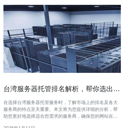
台湾服务器托管排名解析，帮你选出最
佳服务商
在选择台湾服务器托管服务时，了解市场上的排名及各大
服务商的特点至关重要。本文将为您提供详细的分析，帮
助您更好地选择适合您需求的服务商，确保您的网站在稳
定性、速度和安全性等方面都能达到最佳效果。 台湾的服