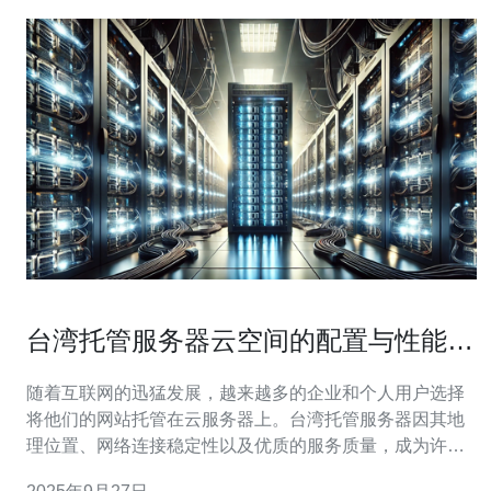
台湾托管服务器云空间的配置与性能分
析
随着互联网的迅猛发展，越来越多的企业和个人用户选择
将他们的网站托管在云服务器上。台湾托管服务器因其地
理位置、网络连接稳定性以及优质的服务质量，成为许多
用户的首选。本文将深入分析台湾托管服务器云空间的配