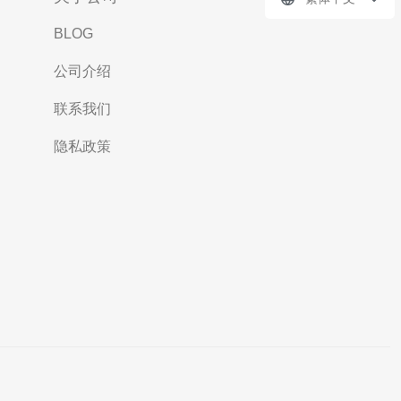
BLOG
公司介绍
联系我们
隐私政策