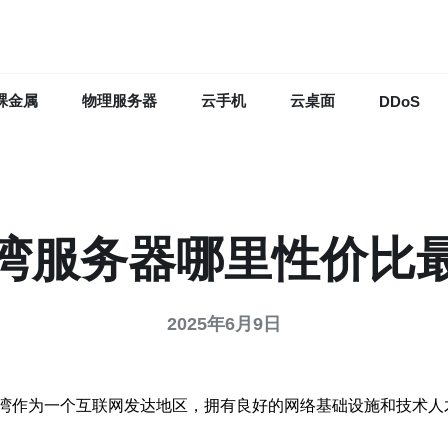
裸金属
物理服务器
云手机
云桌面
DDoS
湾服务器哪里性价比
2025年6月9日
湾作为一个互联网发达地区，拥有良好的网络基础设施和技术人