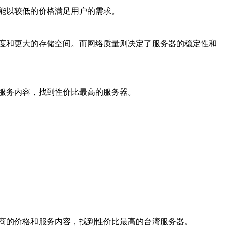
能以较低的价格满足用户的需求。
度和更大的存储空间。而网络质量则决定了服务器的稳定性和
服务内容，找到性价比最高的服务器。
商的价格和服务内容，找到性价比最高的台湾服务器。