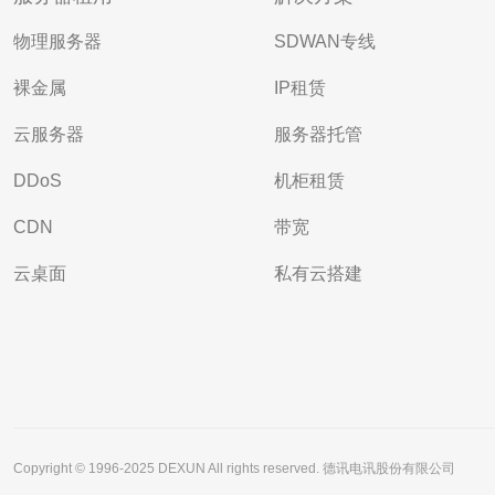
物理服务器
SDWAN专线
裸金属
IP租赁
云服务器
服务器托管
DDoS
机柜租赁
CDN
带宽
云桌面
私有云搭建
Copyright © 1996-2025 DEXUN All rights reserved. 德讯电讯股份有限公司