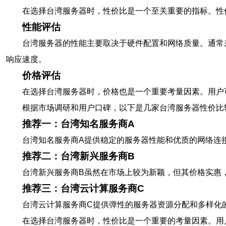
在选择台湾服务器时，性价比是一个至关重要的指标。性
性能评估
台湾服务器的性能主要取决于硬件配置和网络质量。通常
响应速度。
价格评估
在选择台湾服务器时，价格也是一个重要考量因素。用户
根据市场调研和用户口碑，以下是几家台湾服务器性价比
推荐一：台湾知名服务商A
台湾知名服务商A提供稳定的服务器性能和优质的网络连
推荐二：台湾新兴服务商B
台湾新兴服务商B虽然在市场上较为新颖，但其价格实惠
推荐三：台湾云计算服务商C
台湾云计算服务商C提供弹性的服务器资源分配和多样化
在选择台湾服务器时，性价比是一个重要的考量因素。用