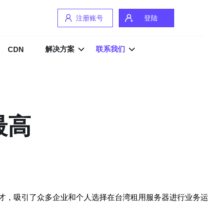
注册账号
登陆
解决方案
联系我们
CDN
最高
才，吸引了众多企业和个人选择在台湾租用服务器进行业务运