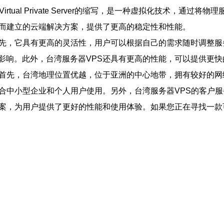
rtual Private Server的缩写，是一种虚拟化技术，
术而建立的云端解决方案，提供了更高的稳定性和性能。
首先，它具有更高的灵活性，用户可以根据自己的需求随时调整服
影响。此外，台湾服务器VPS还具有更高的性能，可以提供更快
？首先，台湾地理位置优越，位于亚洲的中心地带，拥有较好的
适合中小型企业和个人用户使用。另外，台湾服务器VPS的客户
方案，为用户提供了更好的性能和使用体验。如果您正在寻找一款