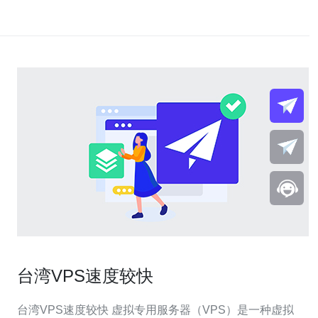
台湾VPS速度较快
台湾VPS速度较快 虚拟专用服务器（VPS）是一种虚拟