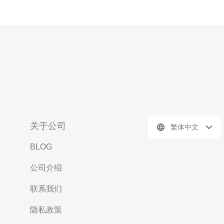
关于公司
繁体中文
BLOG
公司介绍
联系我们
隐私政策