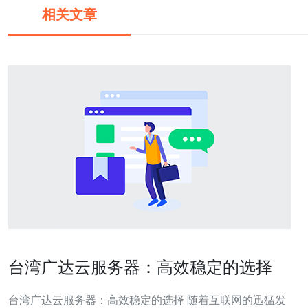
相关文章
台湾广达云服务器：高效稳定的选择
台湾广达云服务器：高效稳定的选择 随着互联网的迅猛发