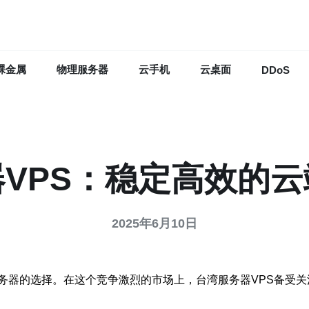
裸金属
物理服务器
云手机
云桌面
DDoS
VPS：稳定高效的
2025年6月10日
务器的选择。在这个竞争激烈的市场上，台湾服务器VPS备受