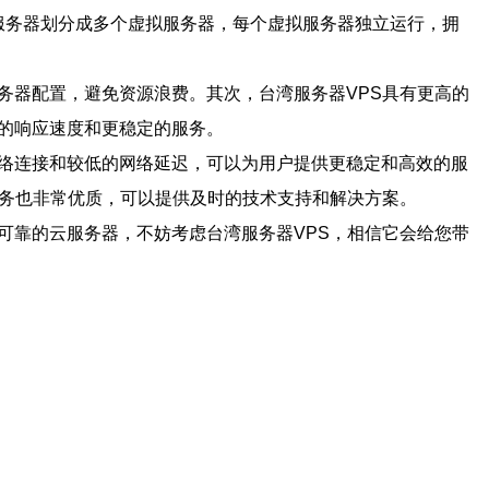
通过将物理服务器划分成多个虚拟服务器，每个虚拟服务器独立运行，拥
务器配置，避免资源浪费。其次，台湾服务器VPS具有更高的
的响应速度和更稳定的服务。
网络连接和较低的网络延迟，可以为用户提供更稳定和高效的服
服务也非常优质，可以提供及时的技术支持和解决方案。
可靠的云服务器，不妨考虑台湾服务器VPS，相信它会给您带