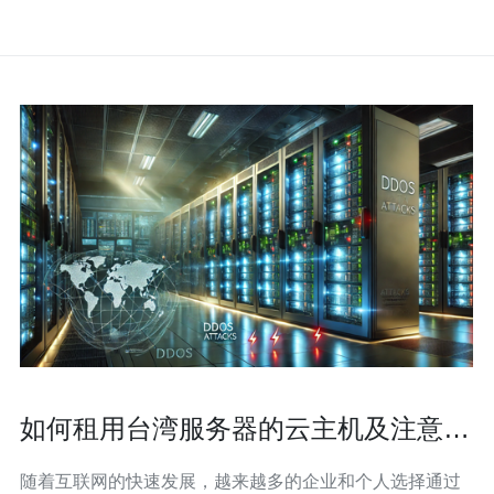
如何租用台湾服务器的云主机及注意事
项
随着互联网的快速发展，越来越多的企业和个人选择通过