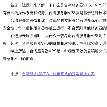
首先，让我们来了解一下什么是台湾服务器VPS。VPS即Vi
有自己的操作系统和资源。台湾服务器VPS就是基于这种技
台湾服务器VPS相比于传统的独立服务器有许多优势。
安全性，每个虚拟服务器都独立运行，不会受到其他服务器的
在选择云服务器时，为什么应该考虑台湾服务器VPS呢
务。其次，台湾服务器VPS的价格相对较低，性价比较高，
综上所述，台湾服务器VPS是一种稳定高效的云端解决
来意想不到的惊喜。
来源：
台湾服务器VPS：稳定高效的云端解决方案