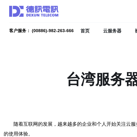
首页
云服务器
客户服务： (00886)-982-263-666
台湾服务器
随着互联网的发展，越来越多的企业和个人开始关注云服
的使用体验。