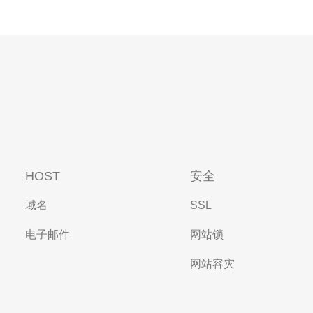
HOST
安全
域名
SSL
电子邮件
网站锁
网站容灾