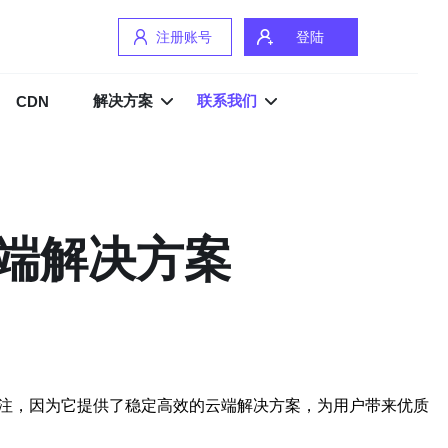
注册账号
登陆
解决方案
联系我们
CDN
云端解决方案
关注，因为它提供了稳定高效的云端解决方案，为用户带来优质