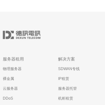
服务器租用
解决方案
物理服务器
SDWAN专线
裸金属
IP租赁
云服务器
服务器托管
DDoS
机柜租赁