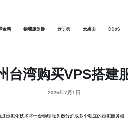
裸金属
物理服务器
云手机
云桌面
DDoS
州台湾购买VPS搭建
2025年7月1日
种虚拟专用服务器，通过虚拟化技术将一台物理服务器分割成多个独立的虚拟