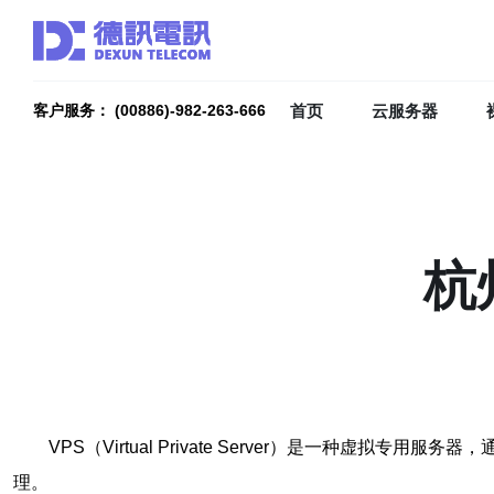
首页
云服务器
客户服务： (00886)-982-263-666
杭
VPS（Virtual Private Server）是一
理。