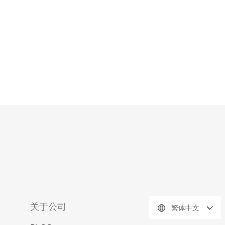
关于公司
繁体中文