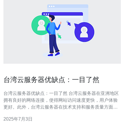
台湾云服务器优缺点：一目了然
台湾云服务器优缺点：一目了然 台湾云服务器在亚洲地区
拥有良好的网络连接，使得网站访问速度更快，用户体验
更好。此外，台湾云服务器在技术支持和服务质量方面也
有一定优势。对于一些需要在亚洲地区提供服务的企业来
2025年7月3日
说，选择台湾云服务器可以更好地满足用户需求。 然而，
台湾云服务器也存在一些缺点。首先是价格相对较高，相