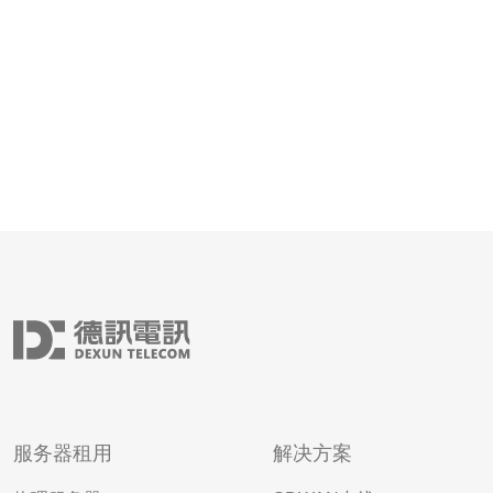
比其他地区的云服
服务器租用
解决方案