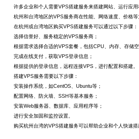
许多企业和个人需要VPS搭建服务来搭建网站、运行应
杭州和台湾地区的VPS服务商在性能、网络速度、价格等
在杭州或台湾地区购买VPS搭建服务可以通过以下步骤：
选择信誉好、服务稳定的VPS服务商；
根据需求选择合适的VPS套餐，包括CPU、内存、存储
完成在线支付，获取VPS登录信息；
根据提供的登录信息，远程连接VPS，进行配置和搭建。
搭建VPS服务需要以下步骤：
安装操作系统，如CentOS、Ubuntu等；
配置网络、防火墙、SSH等基本服务；
安装Web服务器、数据库、应用程序等；
进行安全加固和监控设置。
购买杭州台湾的VPS搭建服务可以帮助企业和个人快速