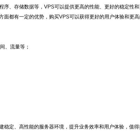
用程序、存储数据等，VPS可以提供更高的性能、更好的稳定性
方面都有一定的优势，购买VPS可以获得更好的用户体验和更
空间、流量等；
搭建稳定、高性能的服务器环境，提升业务效率和用户体验，值得