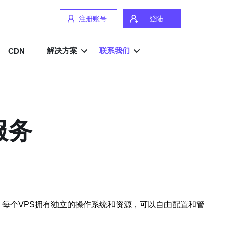
注册账号
登陆
解决方案
联系我们
CDN
服务
服务器，每个VPS拥有独立的操作系统和资源，可以自由配置和管