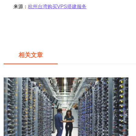
来源：
杭州台湾购买VPS搭建服务
相关文章