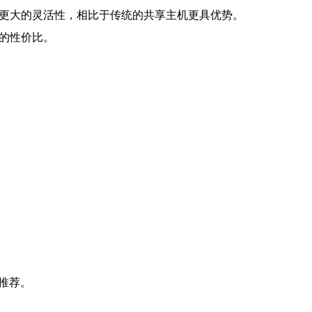
和更大的灵活性，相比于传统的共享主机更具优势。
高的性价比。
推荐。