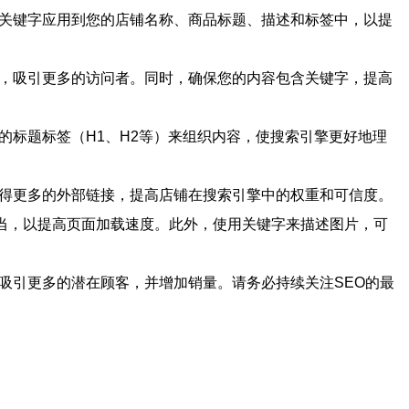
些关键字应用到您的店铺名称、商品标题、描述和标签中，以提
章，吸引更多的访问者。同时，确保您的内容包含关键字，提高
的标题标签（H1、H2等）来组织内容，使搜索引擎更好地理
获得更多的外部链接，提高店铺在搜索引擎中的权重和可信度。
当，以提高页面加载速度。此外，使用关键字来描述图片，可
吸引更多的潜在顾客，并增加销量。请务必持续关注SEO的最