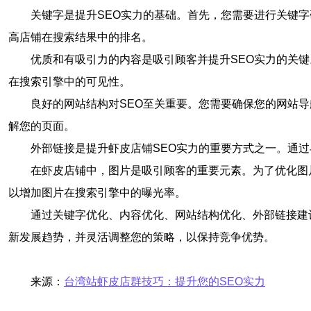
关键字是提升SEO实力的基础。首先，您需要进行关键
高店铺在搜索结果中的排名。
优质和有吸引力的内容是吸引顾客并提升SEO实力的关
在搜索引擎中的可见性。
良好的网站结构对SEO至关重要。您需要确保您的网站
解您的页面。
外部链接是提升虾皮店铺SEO实力的重要方式之一。通
在虾皮店铺中，图片是吸引顾客的重要元素。为了优化图
以增加图片在搜索引擎中的曝光率。
通过关键字优化、内容优化、网站结构优化、外部链接建
新发展趋势，并灵活调整您的策略，以保持竞争优势。
来源：
台湾站虾皮店群技巧：提升您的SEO实力