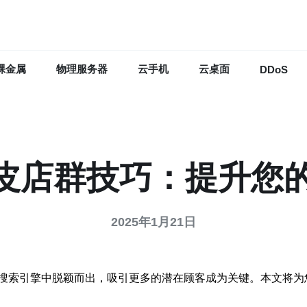
裸金属
物理服务器
云手机
云桌面
DDoS
皮店群技巧：提升您的
2025年1月21日
搜索引擎中脱颖而出，吸引更多的潜在顾客成为关键。本文将为