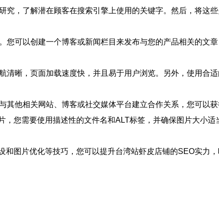
字研究，了解潜在顾客在搜索引擎上使用的关键字。然后，将这
键。您可以创建一个博客或新闻栏目来发布与您的产品相关的文
导航清晰，页面加载速度快，并且易于用户浏览。另外，使用合适
过与其他相关网站、博客或社交媒体平台建立合作关系，您可以
片，您需要使用描述性的文件名和ALT标签，并确保图片大小适
设和图片优化等技巧，您可以提升台湾站虾皮店铺的SEO实力，