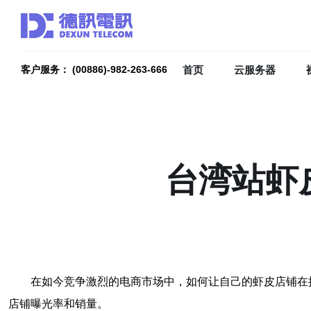
首页
云服务器
客户服务： (00886)-982-263-666
台湾站虾
在如今竞争激烈的电商市场中，如何让自己的虾皮店铺在
店铺曝光率和销量。