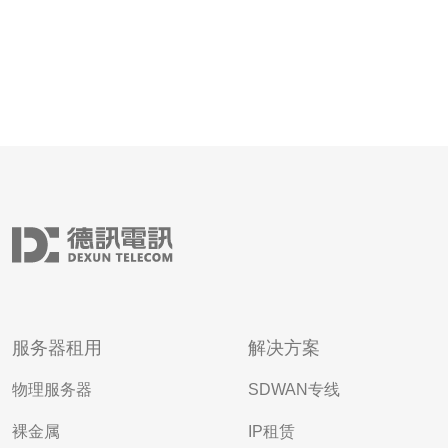
服务器租用
解决方案
物理服务器
SDWAN专线
裸金属
IP租赁