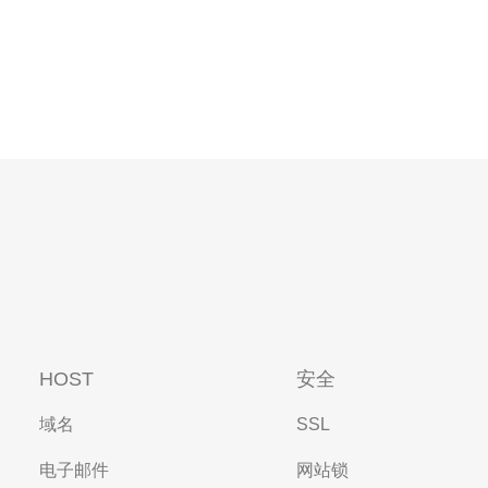
HOST
安全
域名
SSL
电子邮件
网站锁