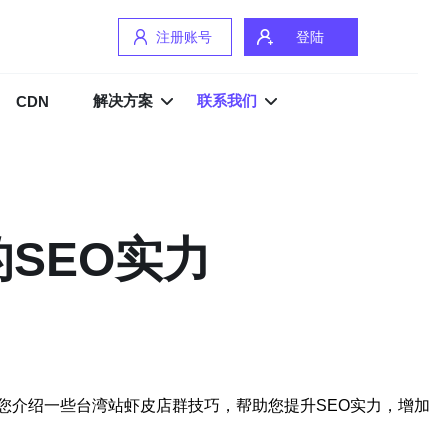
注册账号
登陆
解决方案
联系我们
CDN
SEO实力
您介绍一些台湾站虾皮店群技巧，帮助您提升SEO实力，增加