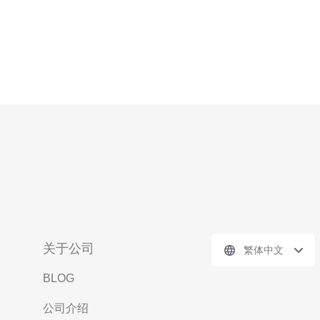
关于公司
繁体中文
BLOG
公司介绍