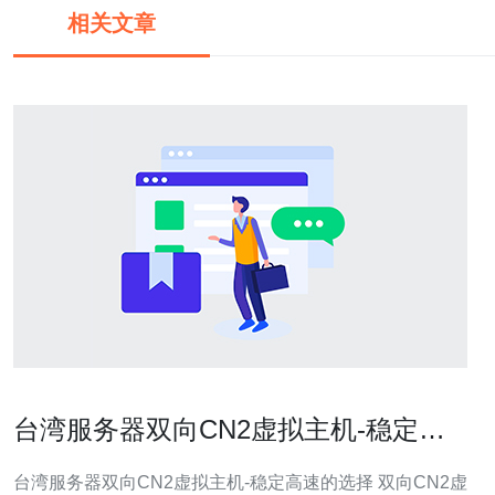
相关文章
台湾服务器双向CN2虚拟主机-稳定高
速的选择
台湾服务器双向CN2虚拟主机-稳定高速的选择 双向CN2虚