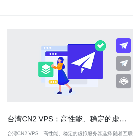
台湾CN2 VPS：高性能、稳定的虚拟
服务器选择
台湾CN2 VPS：高性能、稳定的虚拟服务器选择 随着互联