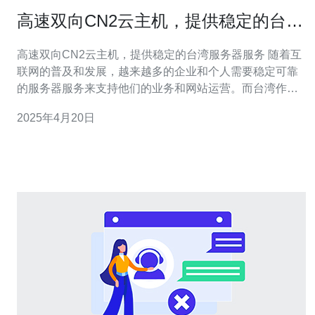
高速双向CN2云主机，提供稳定的台湾
服务器服务
高速双向CN2云主机，提供稳定的台湾服务器服务 随着互
联网的普及和发展，越来越多的企业和个人需要稳定可靠
的服务器服务来支持他们的业务和网站运营。而台湾作为
一个互联网发达的地区，对于服务器服务的需求也越来越
2025年4月20日
高。本文将介绍一种提供稳定台湾服务器服务的高速双向
CN2云主机。 CN2云主机是一种基于CN2国际专线的云服
务器服务，具有以