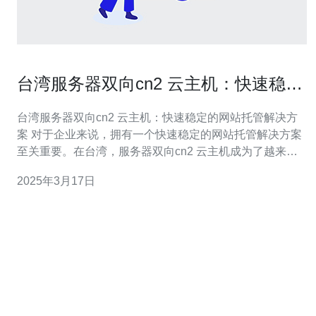
台湾服务器双向cn2 云主机：快速稳定
的网站托管解决方案
台湾服务器双向cn2 云主机：快速稳定的网站托管解决方
案 对于企业来说，拥有一个快速稳定的网站托管解决方案
至关重要。在台湾，服务器双向cn2 云主机成为了越来越
多企业的首选。本文将介绍台湾服务器双向cn2 云主机的
2025年3月17日
优势，以及为什么它是一个理想的网站托管解决方案。 台
湾服务器双向cn2 云主机具有以下优势：