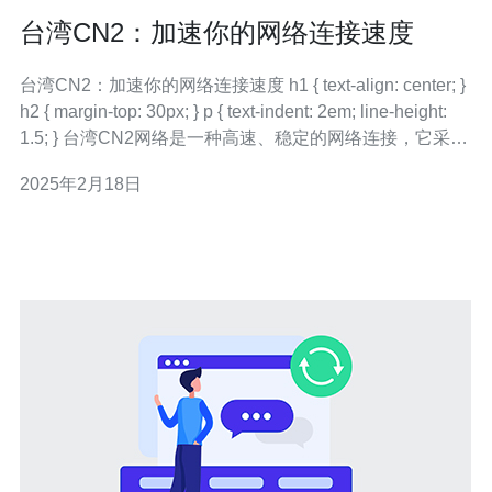
台湾CN2：加速你的网络连接速度
台湾CN2：加速你的网络连接速度 h1 { text-align: center; }
h2 { margin-top: 30px; } p { text-indent: 2em; line-height:
1.5; } 台湾CN2网络是一种高速、稳定的网络连接，它采用
了CN2 GIA专线，能够提供更快速和可
2025年2月18日