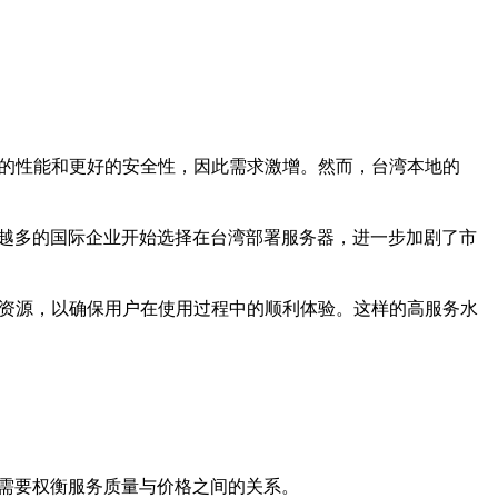
的性能和更好的安全性，因此需求激增。然而，台湾本地的
越多的国际企业开始选择在台湾部署服务器，进一步加剧了市
资源，以确保用户在使用过程中的顺利体验。这样的高服务水
需要权衡服务质量与价格之间的关系。