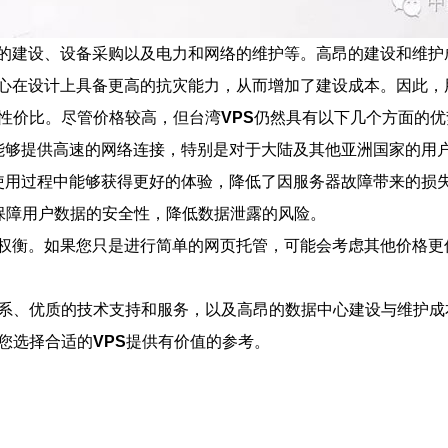
的建设、设备采购以及电力和网络的维护等。高昂的建设和维护
心在设计上具备更高的抗灾能力，从而增加了建设成本。因此，
性价比。尽管价格较高，但台湾
VPS
仍然具有以下几个方面的优
，能够提供高速的网络连接，特别是对于大陆及其他亚洲国家的用
在使用过程中能够获得更好的体验，降低了因服务器故障带来的损
保障用户数据的安全性，降低数据泄露的风险。
权衡。如果您只是进行简单的网页托管，可能会考虑其他价格更
系、优质的技术支持和服务，以及高昂的数据中心建设与维护成
您选择合适的
VPS
提供有价值的参考。