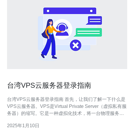
台湾VPS云服务器登录指南
台湾VPS云服务器登录指南 首先，让我们了解一下什么是
VPS云服务器。VPS是Virtual Private Server（虚拟私有服
务器）的缩写。它是一种虚拟化技术，将一台物理服务器
划分为多个独立的虚拟服务器，每个服务器都具备独立的
2025年1月10日
操作系统和资源。VPS云服务器具有更高的安全性