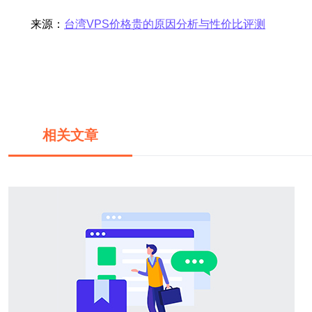
来源：
台湾VPS价格贵的原因分析与性价比评测
相关文章