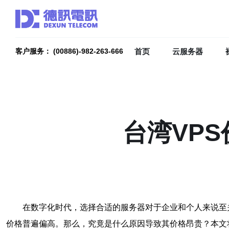
首页
云服务器
客户服务： (00886)-982-263-666
台湾VP
在数字化时代，选择合适的服务器对于企业和个人来说至
价格普遍偏高。那么，究竟是什么原因导致其价格昂贵？本文