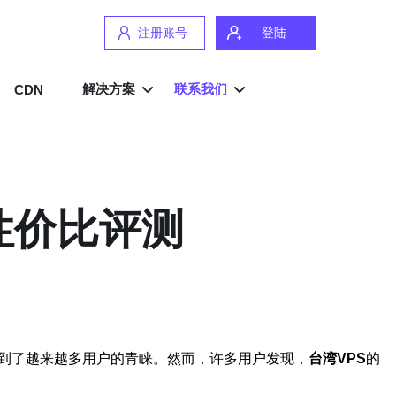
注册账号
登陆
解决方案
联系我们
CDN
性价比评测
到了越来越多用户的青睐。然而，许多用户发现，
台湾VPS
的