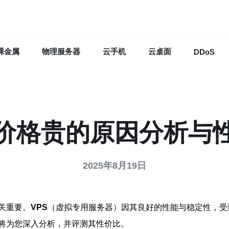
裸金属
物理服务器
云手机
云桌面
DDoS
S价格贵的原因分析与
2025年8月19日
关重要。
VPS
（虚拟专用服务器）因其良好的性能与稳定性，受
将为您深入分析，并评测其性价比。