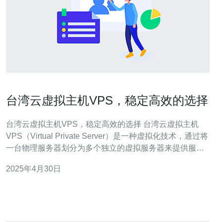
台湾云虚拟主机VPS，稳定高效的选择
台湾云虚拟主机VPS，稳定高效的选择 台湾云虚拟主机
VPS（Virtual Private Server）是一种虚拟化技术，通过将
一台物理服务器划分为多个独立的虚拟服务器来提供服
务。每个虚拟服务器都具有自己的操作系统和资源，可以
2025年4月30日
独立管理和配置。台湾云虚拟主机VPS在提供稳定性和高
效性方面具有很