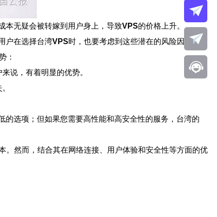
成本无疑会被转嫁到用户身上，导致
VPS
的价格上升。
用户在选择台湾
VPS
时，也要考虑到这些潜在的风险因素。
势：
户来说，有着明显的优势。
失。
低的选项；但如果您需要高性能和高安全性的服务，台湾的
本。然而，结合其在网络连接、用户体验和安全性等方面的优