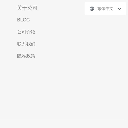
关于公司
繁体中文
BLOG
公司介绍
联系我们
隐私政策