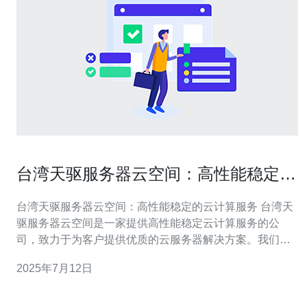
台湾天驱服务器云空间：高性能稳定的
云计算服务
台湾天驱服务器云空间：高性能稳定的云计算服务 台湾天
驱服务器云空间是一家提供高性能稳定云计算服务的公
司，致力于为客户提供优质的云服务器解决方案。我们拥
有先进的技术和专业团队，为客户提供稳定、安全、高效
2025年7月12日
的云计算服务。 我们的云空间拥有以下优势： 高性能：我
们的云服务器采用最新的硬件设备和先进的技术，确保用
户可以获得高性能