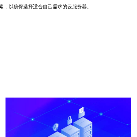
素，以确保选择适合自己需求的云服务器。