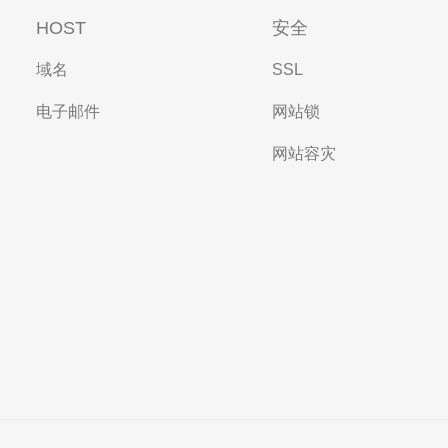
HOST
安全
域名
SSL
电子邮件
网站锁
网站容灾