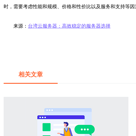
时，需要考虑性能和规模、价格和性价比以及服务和支持等因
来源：
台湾云服务器：高效稳定的服务器选择
相关文章