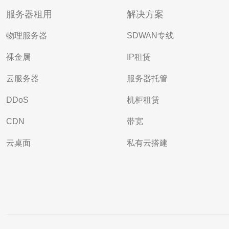
服务器租用
解决方案
物理服务器
SDWAN专线
裸金属
IP租赁
云服务器
服务器托管
DDoS
机柜租赁
CDN
带宽
云桌面
私有云搭建