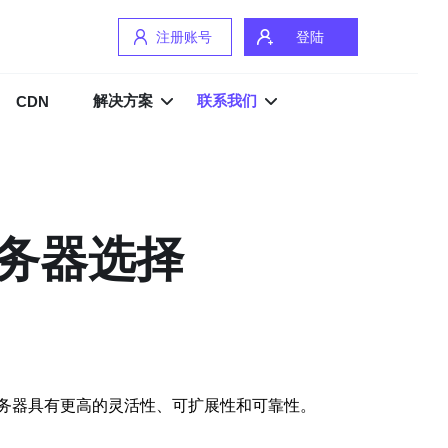
注册账号
登陆
解决方案
联系我们
CDN
务器选择
务器具有更高的灵活性、可扩展性和可靠性。