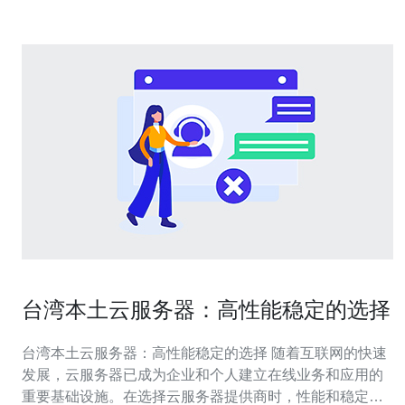
台湾本土云服务器：高性能稳定的选择
台湾本土云服务器：高性能稳定的选择 随着互联网的快速
发展，云服务器已成为企业和个人建立在线业务和应用的
重要基础设施。在选择云服务器提供商时，性能和稳定性