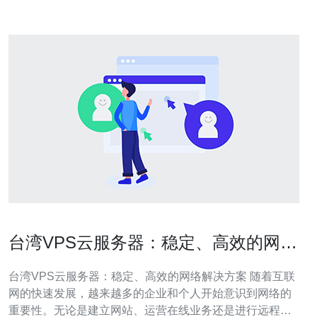
台湾VPS云服务器：稳定、高效的网络
解决方案
台湾VPS云服务器：稳定、高效的网络解决方案 随着互联
网的快速发展，越来越多的企业和个人开始意识到网络的
重要性。无论是建立网站、运营在线业务还是进行远程办