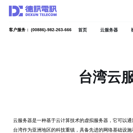
首页
云服务器
客户服务： (00886)-982-263-666
台湾云
云服务器是一种基于云计算技术的虚拟服务器，它可以通
台湾作为亚洲地区的科技重镇，具备先进的网络基础设施