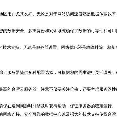
地区用户尤其友好。无论是对于网站访问速度还是数据传输效率
您的数据安全。多重备份和冗余系统确保了数据的可靠性和可用
候的技术支持。无论是服务器设置、网络优化还是故障排除，您都
湾云服务器提供多种配置选择，可根据您的需求进行灵活调整，
最高的台湾云服务器。注意不仅要关注价格，还要考虑服务器性
确保在遇到问题时能够及时获得帮助，保证服务器的稳定运行。
的网络连接、安全可靠的数据中心以及强大的技术支持使得台湾