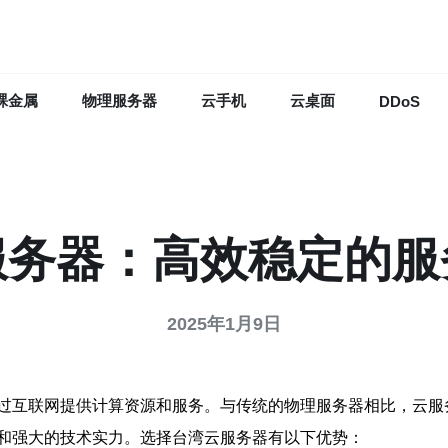
裸金属
物理服务器
云手机
云桌面
DDoS
服务器：高效稳定的服
2025年1月9日
过互联网提供计算资源和服务。与传统的物理服务器相比，云服
和强大的技术实力。选择台湾云服务器有以下优势：