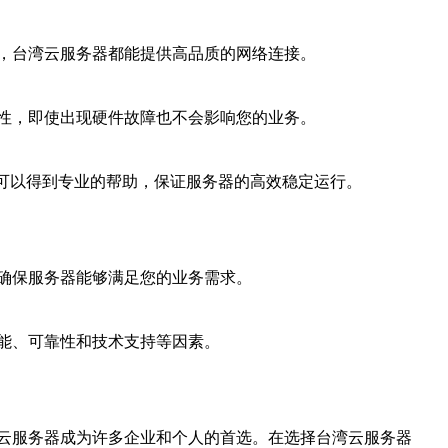
，台湾云服务器都能提供高品质的网络连接。
性，即使出现硬件故障也不会影响您的业务。
可以得到专业的帮助，保证服务器的高效稳定运行。
确保服务器能够满足您的业务需求。
能、可靠性和技术支持等因素。
云服务器成为许多企业和个人的首选。在选择台湾云服务器