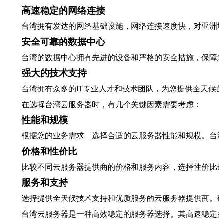
高速稳定的网络连接
台湾拥有发达的网络基础设施，网络连接速度快，对亚洲
安全可靠的数据中心
台湾的数据中心拥有先进的设备和严格的安全措施，保障
强大的技术支持
台湾拥有众多的IT专业人才和技术团队，为您提供全天
在选择台湾云服务器时，有几个关键因素需要考虑：
性能和规模
根据您的业务需求，选择合适的云服务器性能和规模。台
价格和性价比
比较不同云服务器提供商的价格和服务内容，选择性价比
服务和支持
选择提供全天候技术支持和优质服务的云服务器提供商。
台湾云服务器是一种高效稳定的服务器选择。其高速稳定