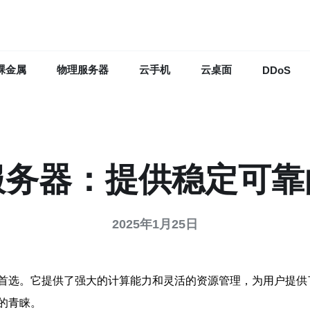
裸金属
物理服务器
云手机
云桌面
DDoS
服务器：提供稳定可靠
2025年1月25日
首选。它提供了强大的计算能力和灵活的资源管理，为用户提供
的青睐。