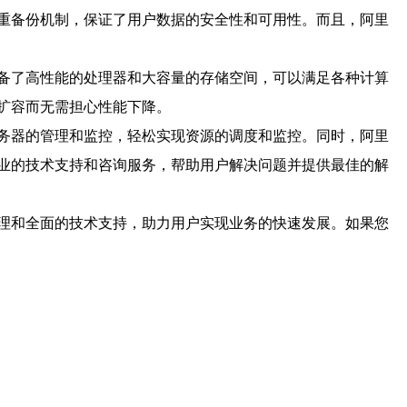
重备份机制，保证了用户数据的安全性和可用性。而且，阿里
备了高性能的处理器和大容量的存储空间，可以满足各种计算
扩容而无需担心性能下降。
务器的管理和监控，轻松实现资源的调度和监控。同时，阿里
业的技术支持和咨询服务，帮助用户解决问题并提供最佳的解
理和全面的技术支持，助力用户实现业务的快速发展。如果您