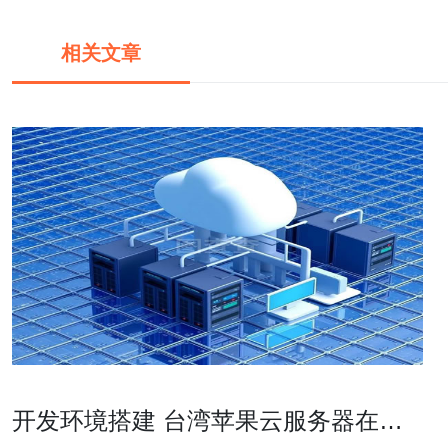
相关文章
开发环境搭建 台湾苹果云服务器在哪