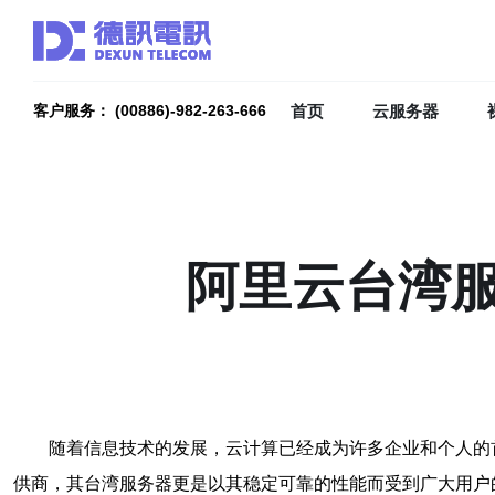
首页
云服务器
客户服务： (00886)-982-263-666
阿里云台湾
随着信息技术的发展，云计算已经成为许多企业和个人的
供商，其台湾服务器更是以其稳定可靠的性能而受到广大用户