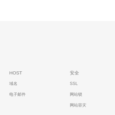
HOST
安全
域名
SSL
电子邮件
网站锁
网站容灾