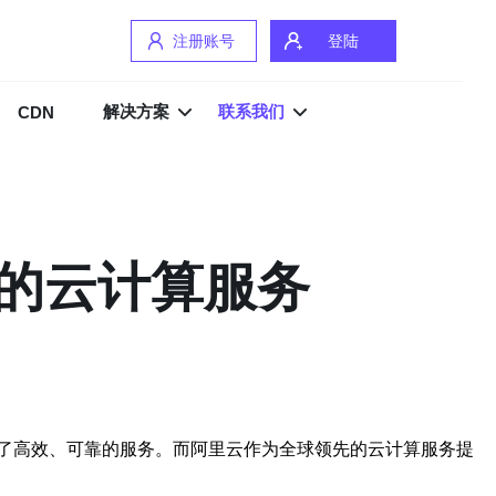
注册账号
登陆
解决方案
联系我们
CDN
的云计算服务
了高效、可靠的服务。而阿里云作为全球领先的云计算服务提