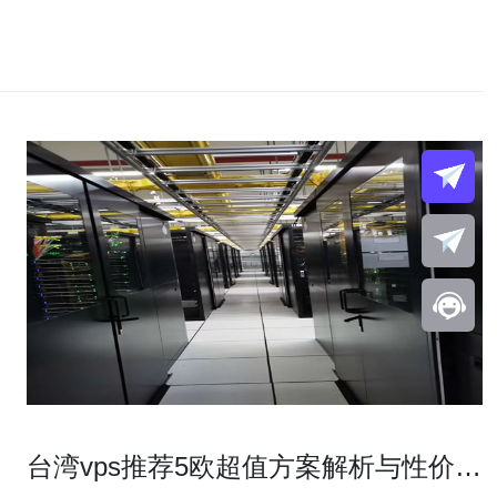
台湾vps推荐5欧超值方案解析与性价比