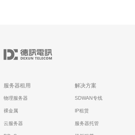
服务器租用
解决方案
物理服务器
SDWAN专线
裸金属
IP租赁
云服务器
服务器托管