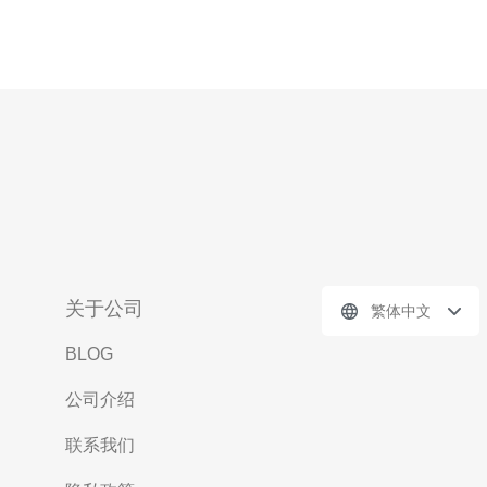
关于公司
繁体中文
BLOG
公司介绍
联系我们