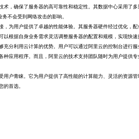
技术，确保了服务器的高可靠性和稳定性。其数据中心采用了多
业务不会受到网络攻击的影响。
接，为用户提供了卓越的性能体验。其服务器硬件经过优化，配
可以根据自身业务需求灵活调整服务器的配置和规模，实现快速
够充分利用云计算的优势。用户可以通过阿里云的控制台进行服
各种应用程序。而且，阿里云的技术支持团队随时为用户提供专
受用户青睐。它为用户提供了高性能的计算能力、灵活的资源管
您的首选。