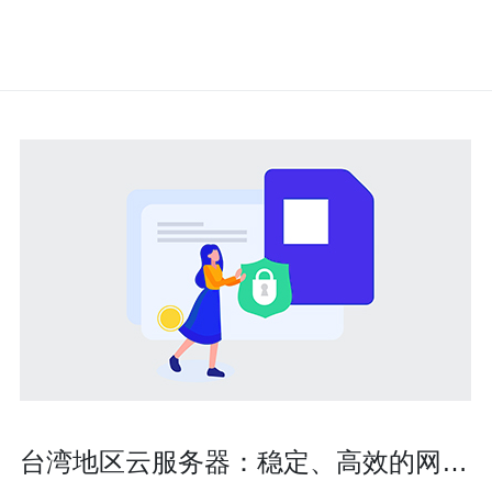
台湾地区云服务器：稳定、高效的网站