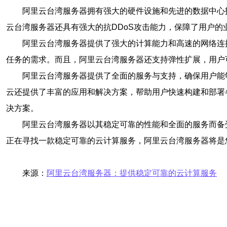
阿里云台湾服务器拥有强大的硬件设施和先进的数据中心
云台湾服务器还具有强大的抗DDoS攻击能力，保障了用户的
阿里云台湾服务器提供了强大的计算能力和高速的网络连
任务的需求。而且，阿里云台湾服务器还支持弹性扩展，用户
阿里云台湾服务器提供了全面的服务与支持，确保用户能
云还提供了丰富的应用和解决方案，帮助用户快速构建和部署
决方案。
阿里云台湾服务器以其稳定可靠的性能和全面的服务而备
正在寻找一款稳定可靠的云计算服务，阿里云台湾服务器将是
来源：
阿里云台湾服务器：提供稳定可靠的云计算服务