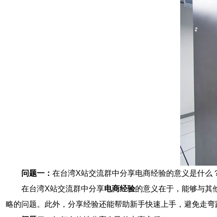
问题一：
在台湾X站交流群中分享电商经验的意义是什么
在台湾X站交流群中分享
电商经验
的意义在于，能够与其
略的问题。此外，分享经验还能帮助新手快速上手，避免走弯