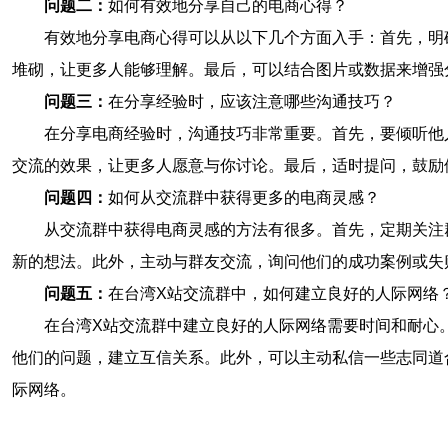
问题二：
如何有效地分享自己的电商心得？
有效地分享电商心得可以从以下几个方面入手：首先，明
堆砌，让更多人能够理解。最后，可以结合图片或数据来增强
问题三：
在分享经验时，应该注意哪些沟通技巧？
在分享电商经验时，沟通技巧非常重要。首先，要倾听他
交流的效果，让更多人愿意与你讨论。最后，适时提问，鼓励
问题四：
如何从交流群中获得更多的电商灵感？
从交流群中获得电商灵感的方法有很多。首先，定期关注
新的想法。此外，主动与群友交流，询问他们的成功案例或失
问题五：
在台湾X站交流群中，如何建立良好的人际网络
在台湾X站交流群中建立良好的人际网络需要时间和耐心
他们的问题，建立互信关系。此外，可以主动私信一些志同道
际网络。