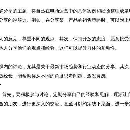
确分享的主题，将自己在电商运营中的具体案例和经验整理成条
分享的说服力。例如，在分享某一产品的销售策略时，可以附上
人的意见，尊重不同的观点。其次，保持开放的态度，愿意接受
他人分享他们的观点和经验，这样可以提升群体的互动性。
群内的讨论，尤其是关于最新市场趋势和行业动态的分享。其次
败经验，能帮助你从不同的角度思考问题，激发灵感。
？
。首先，要积极参与讨论，定期分享自己的经验和见解，逐渐让
合的朋友，进行更深入的交流，甚至可以约定线下见面，进一步