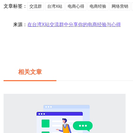
文章标签：
交流群
台湾X站
电商心得
电商经验
网络营销
来源：
在台湾X站交流群中分享你的电商经验与心得
相关文章