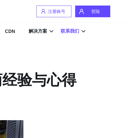
注册账号
登陆
解决方案
联系我们
CDN
商经验与心得