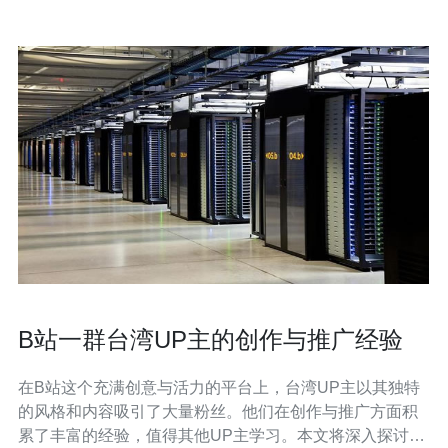
B站一群台湾UP主的创作与推广经验
在B站这个充满创意与活力的平台上，台湾UP主以其独特
的风格和内容吸引了大量粉丝。他们在创作与推广方面积
累了丰富的经验，值得其他UP主学习。本文将深入探讨这