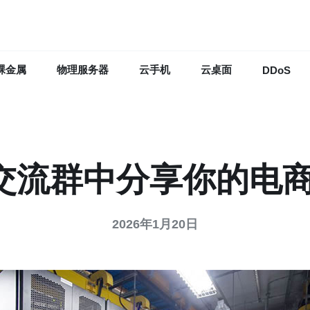
裸金属
物理服务器
云手机
云桌面
DDoS
交流群中分享你的电
2026年1月20日