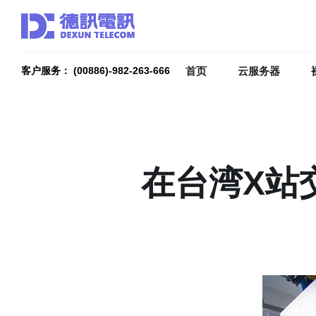
首页
云服务器
客户服务： (00886)-982-263-666
在台湾X站