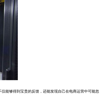
不仅能够得到宝贵的反馈，还能发现自己在电商运营中可能忽