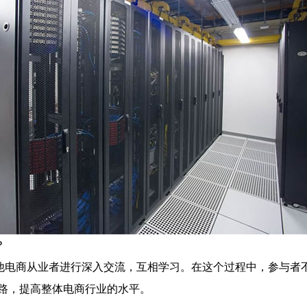
？
他电商从业者进行深入交流，互相学习。在这个过程中，参与者
路，提高整体电商行业的水平。