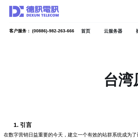
首页
云服务器
客户服务： (00886)-982-263-666
台湾
1. 引言
在数字营销日益重要的今天，建立一个有效的站群系统成为了