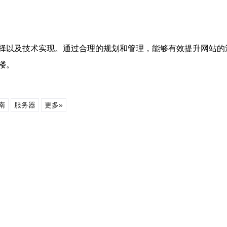
择以及技术实现。通过合理的规划和管理，能够有效提升网站的
楼。
南
服务器
更多»