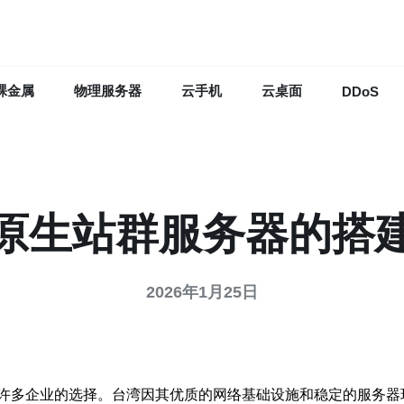
裸金属
物理服务器
云手机
云桌面
DDoS
原生站群服务器的搭
2026年1月25日
许多企业的选择。台湾因其优质的网络基础设施和稳定的服务器