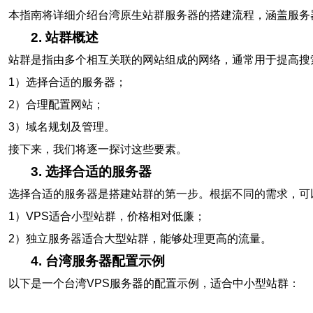
本指南将详细介绍台湾原生站群服务器的搭建流程，涵盖服务
2. 站群概述
站群是指由多个相互关联的网站组成的网络，通常用于提高搜
1）选择合适的服务器；
2）合理配置网站；
3）域名规划及管理。
接下来，我们将逐一探讨这些要素。
3. 选择合适的服务器
选择合适的服务器是搭建站群的第一步。根据不同的需求，可
1）VPS适合小型站群，价格相对低廉；
2）独立服务器适合大型站群，能够处理更高的流量。
4. 台湾服务器配置示例
以下是一个台湾VPS服务器的配置示例，适合中小型站群：