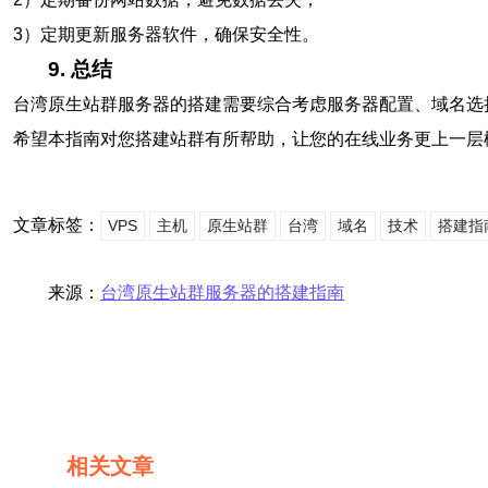
3）定期更新服务器软件，确保安全性。
9. 总结
台湾原生站群服务器的搭建需要综合考虑服务器配置、域名选
希望本指南对您搭建站群有所帮助，让您的在线业务更上一层
文章标签：
VPS
主机
原生站群
台湾
域名
技术
搭建指
来源：
台湾原生站群服务器的搭建指南
相关文章