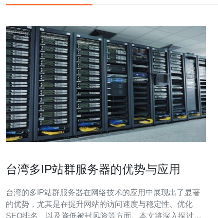
台湾多IP站群服务器的优势与应用
台湾的多IP站群服务器在网络技术的应用中展现出了显著
的优势，尤其是在提升网站的访问速度与稳定性、优化
SEO排名、以及降低被封风险等方面。本文将深入探讨这