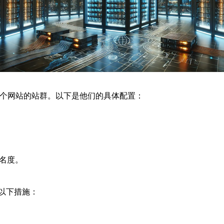
0个网站的站群。以下是他们的具体配置：
知名度。
以下措施：