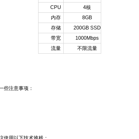
CPU
4核
内存
8GB
存储
200GB SSD
带宽
1000Mbps
流量
不限流量
一些注意事项：
议使用以下技术堆栈：