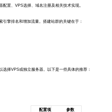
器配置、VPS选择、域名注册及相关技术实现。
索引擎排名和增加流量。搭建站群的关键在于：
以选择VPS或独立服务器。以下是一些具体的推荐：
配置项
参数