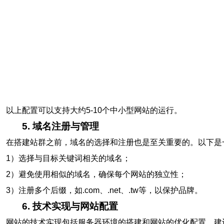
以上配置可以支持大约5-10个中小型网站的运行。
5. 域名注册与管理
在搭建站群之前，域名的选择和注册也是至关重要的。以下是
1）选择与目标关键词相关的域名；
2）避免使用相似的域名，确保每个网站的独立性；
3）注册多个后缀，如.com、.net、.tw等，以保护品牌。
6. 技术实现与网站配置
网站的技术实现包括服务器环境的搭建和网站的优化配置。建