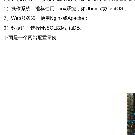
1）操作系统：推荐使用Linux系统，如Ubuntu或CentOS；
2）Web服务器：使用Nginx或Apache；
3）数据库：选择MySQL或MariaDB。
下面是一个网站配置示例：