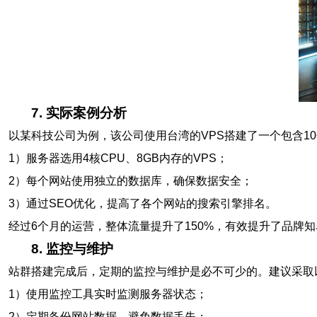
7. 实际案例分析
以某科技公司为例，该公司使用台湾的VPS搭建了一个包含1
1）服务器选用4核CPU、8GB内存的VPS；
2）每个网站使用独立的数据库，确保数据安全；
3）通过SEO优化，提高了各个网站的搜索引擎排名。
经过6个月的运营，整体流量提升了150%，有效提升了品牌
8. 监控与维护
站群搭建完成后，定期的监控与维护是必不可少的。建议采取
1）使用监控工具实时监测服务器状态；
2）定期备份网站数据，避免数据丢失；