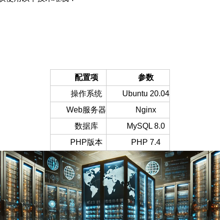
配置项
参数
操作系统
Ubuntu 20.04
Web服务器
Nginx
数据库
MySQL 8.0
PHP版本
PHP 7.4