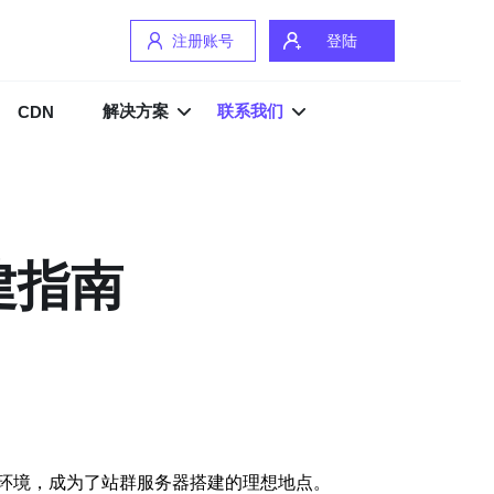
注册账号
登陆
解决方案
联系我们
CDN
建指南
环境，成为了站群服务器搭建的理想地点。