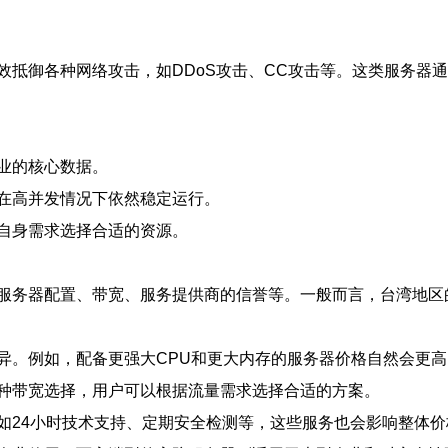
效抵御各种网络攻击，如DDoS攻击、CC攻击等。这类服务器
业的核心数据。
在高并发情况下依然稳定运行。
自身需求选择合适的资源。
服务器配置、带宽、服务提供商的信誉等。一般而言，台湾地区
异。例如，配备更强大CPU和更大内存的服务器价格自然会更高
种带宽选择，用户可以根据流量需求选择合适的方案。
如24小时技术支持、定期安全检测等，这些服务也会影响整体价