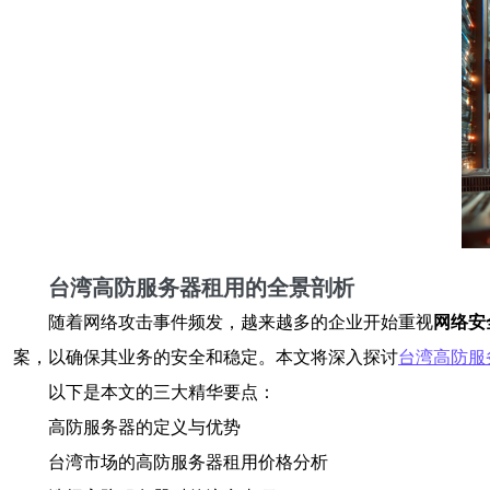
台湾高防服务器租用的全景剖析
随着网络攻击事件频发，越来越多的企业开始重视
网络安
案，以确保其业务的安全和稳定。本文将深入探讨
台湾高防服
以下是本文的三大精华要点：
高防服务器的定义与优势
台湾市场的高防服务器租用价格分析