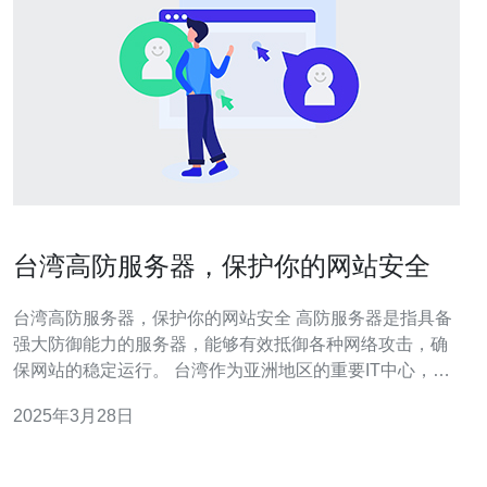
台湾高防服务器，保护你的网站安全
台湾高防服务器，保护你的网站安全 高防服务器是指具备
强大防御能力的服务器，能够有效抵御各种网络攻击，确
保网站的稳定运行。 台湾作为亚洲地区的重要IT中心，拥
有先进的网络基础设施和技术，提供了稳定、高速的网络
2025年3月28日
环境。选择台湾高防服务器可以更好地保护你的网站安
全。 DDo