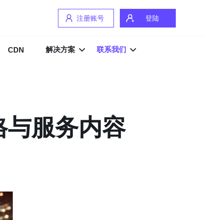
注册账号
登陆
解决方案
联系我们
CDN
格与服务内容