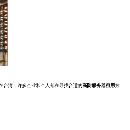
在台湾，许多企业和个人都在寻找合适的
高防服务器租用
方