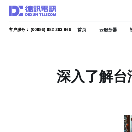
首页
云服务器
客户服务： (00886)-982-263-666
深入了解台