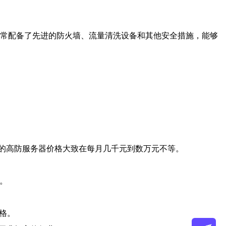
通常配备了先进的防火墙、流量清洗设备和其他安全措施，能够
的高防服务器价格大致在每月几千元到数万元不等。
。
格。