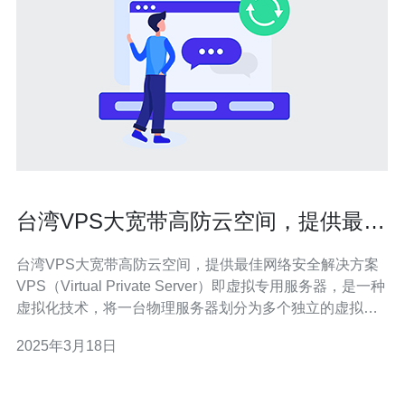
台湾VPS大宽带高防云空间，提供最佳
网络安全解决方案
台湾VPS大宽带高防云空间，提供最佳网络安全解决方案
VPS（Virtual Private Server）即虚拟专用服务器，是一种
虚拟化技术，将一台物理服务器划分为多个独立的虚拟服
务器，每个虚拟服务器都能够独立运行操作系统和应用程
2025年3月18日
序。通过使用VPS，用户可以获得与独立