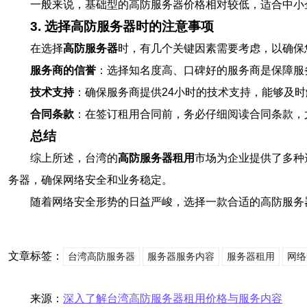
一般来说，基础型的高防服务器价格相对较低，适合中小
3. 选择高防服务器时的注意事项
在选择
高防服务器
时，有几个关键因素需要考虑，以确保
服务商的信誉
：选择知名度高、口碑好的服务商是保障服
技术支持
：确保服务商提供24小时的技术支持，能够及
合同条款
：在签订租用合同前，务必仔细阅读合同条款，
总结
综上所述，台湾的
高防服务器租用
市场为企业提供了多种
务器，确保网络安全和业务稳定。
随着网络安全形势的日益严峻，选择一款合适的高防服务
文章标签：
台湾高防服务器
服务器服务内容
服务器租用
网络
来源：
深入了解台湾高防服务器租用价格与服务内容