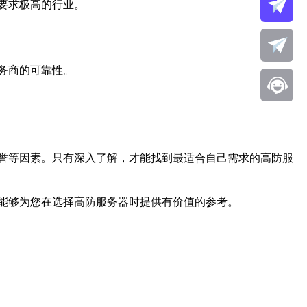
要求极高的行业。
务商的可靠性。
誉等因素。只有深入了解，才能找到最适合自己需求的高防服
能够为您在选择高防服务器时提供有价值的参考。