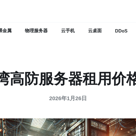
裸金属
物理服务器
云手机
云桌面
DDoS
湾高防服务器租用价
2026年1月26日