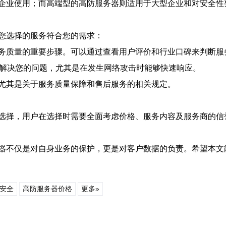
企业使用；而高端型的高防服务器则适用于大型企业和对安全性
您选择的服务符合您的需求：
务质量的重要步骤。可以通过查看用户评价和行业口碑来判断服
时解决您的问题，尤其是在发生网络攻击时能够快速响应。
尤其是关于服务质量保障和售后服务的相关规定。
选择，用户在选择时需要全面考虑价格、服务内容及服务商的信
器不仅是对自身业务的保护，更是对客户数据的负责。希望本文
安全
高防服务器价格
更多»