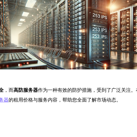
全
，而
高防服务器
作为一种有效的防护措施，受到了广泛关注。
务器
的租用价格与服务内容，帮助您全面了解市场动态。