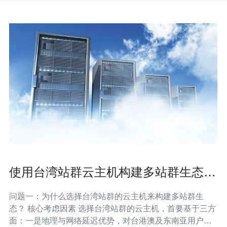
使用台湾站群云主机构建多站群生态的
案例分析与收益评估
问题一：为什么选择台湾站群的云主机来构建多站群生
态？ 核心考虑因素 选择台湾站群的云主机，首要基于三方
面：一是地理与网络延迟优势，对台港澳及东南亚用户有