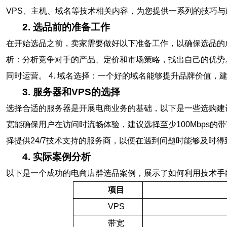
VPS、主机、域名等技术相关内容，为您提供一系列的技巧与
2. 选品前的准备工作
在开始选品之前，卖家需要做好以下准备工作，以确保选品的成功率。
析：分析竞争对手的产品、定价和市场策略，找出自己的优势。
同时运营。 4. 域名选择：一个好的域名能够提升品牌价值，
3. 服务器和VPS的选择
选择合适的服务器是开展电商业务的基础，以下是一些选购建议。
宽能确保用户在访问时流畅体验，建议选择至少100Mbps的带宽。 
择提供24/7技术支持的服务商，以便在遇到问题时能够及时得到
4. 实际案例分析
以下是一个成功的电商店群选品案例，展示了如何利用技术手
项目
VPS
带宽