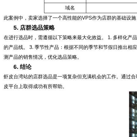
域名
此案例中，卖家选择了一个高性能的VPS作为店群的基础设
5. 店群选品策略
在进行选品时，需遵循以下策略来最大化效益。 1. 多样化产
的产品线。 3. 季节性产品：根据不同的季节和节假日推出相
测产品的销售情况，优化选品策略。
6. 结论
虾皮台湾站的店群选品是一项复杂但充满机会的工作。通过合
皮平台上取得成功有所帮助。