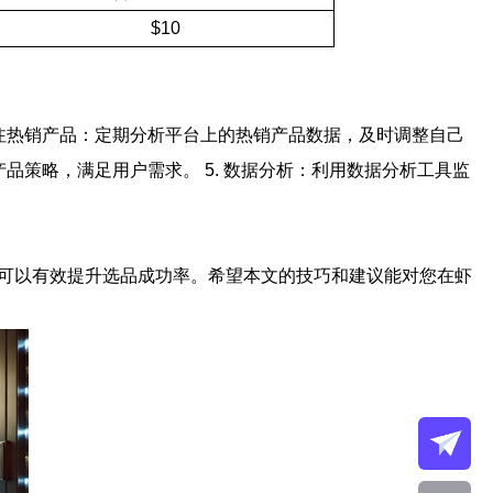
$10
 关注热销产品：定期分析平台上的热销产品数据，及时调整自己
产品策略，满足用户需求。 5. 数据分析：利用数据分析工具监
家可以有效提升选品成功率。希望本文的技巧和建议能对您在虾