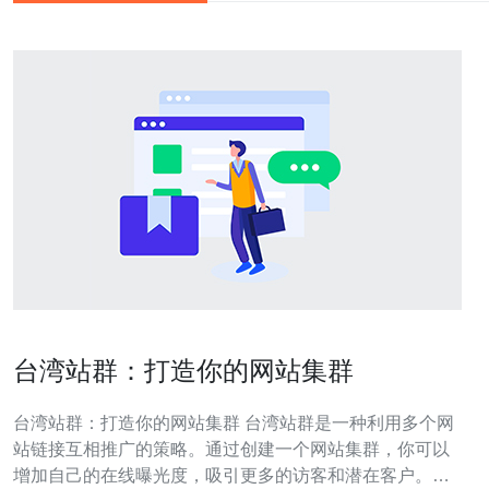
台湾站群：打造你的网站集群
台湾站群：打造你的网站集群 台湾站群是一种利用多个网
站链接互相推广的策略。通过创建一个网站集群，你可以
增加自己的在线曝光度，吸引更多的访客和潜在客户。这