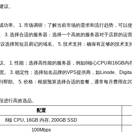
建议。
 1. 市场调研：了解当前市场的需求和流行趋势，可以使用一些市场
 3. 选择合适的服务器：选择一个高效的服务器对于店群的运
建议选择简短且易记的域名。 5. 技术支持：确保有足够的技术
 1. 性能：选择高性能的服务器，例如8核心CPU和16GB内
3. 稳定性：选择知名品牌的VPS提供商，如Linode、Digit
帮助。 5. 价格：根据预算选择合适的套餐，通常每月费用在20
段进行高效选品。
配置
8核 CPU, 16GB 内存, 200GB SSD
100Mbps