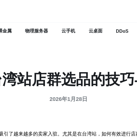
裸金属
物理服务器
云手机
云桌面
DDoS
台湾站店群选品的技巧
2026年1月28日
吸引了越来越多的卖家入驻。尤其是在台湾站，如何有效进行店