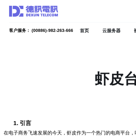
首页
云服务器
客户服务： (00886)-982-263-666
虾皮
1. 引言
在电子商务飞速发展的今天，虾皮作为一个热门的电商平台，