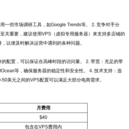
调研工具，如Google Trends等。 2. 竞争对手分
营至关重要，建议使用VPS（虚拟专用服务器）来支持多店铺的
支持，以便及时解决运营中遇到的各种问题。
存的配置，可以保证在高峰时段的访问量。 2. 带宽：充足的带
alOcean等，确保服务器的稳定性和安全性。 4. 技术支持：选
-50美元之间的VPS配置可以满足大部分电商需求。
月费用
$40
包含在VPS费用内