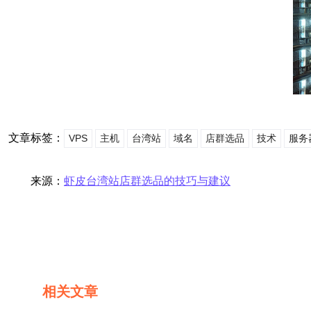
文章标签：
VPS
主机
台湾站
域名
店群选品
技术
服务
来源：
虾皮台湾站店群选品的技巧与建议
相关文章