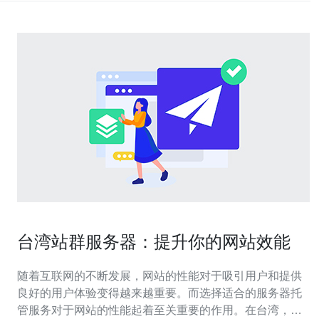
台湾站群服务器：提升你的网站效能
随着互联网的不断发展，网站的性能对于吸引用户和提供
良好的用户体验变得越来越重要。而选择适合的服务器托
管服务对于网站的性能起着至关重要的作用。在台湾，站