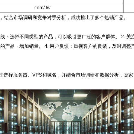
.com/.tw
施，结合市场调研和竞争对手分析，成功推出了多个热销产品。
品线：选择不同类型的产品，可以吸引更广泛的客户群体。 2.
应的产品，增加销量。 4. 用户反馈：重视客户的反馈，及时调整
理选择服务器、VPS和域名，并结合市场调研和数据分析，卖