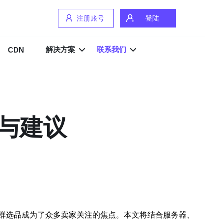
注册账号
登陆
解决方案
联系我们
CDN
与建议
群选品成为了众多卖家关注的焦点。本文将结合服务器、