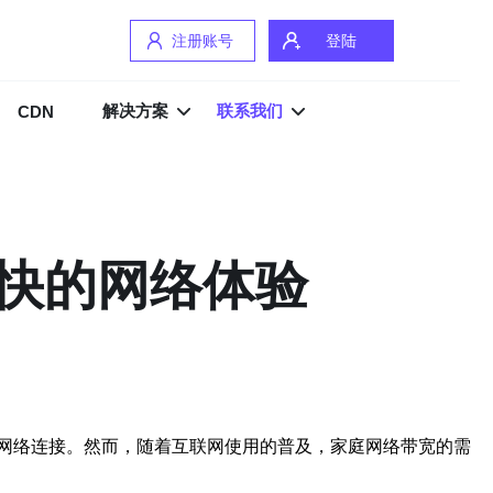
注册账号
登陆
解决方案
联系我们
CDN
快的网络体验
网络连接。然而，随着互联网使用的普及，家庭网络带宽的需