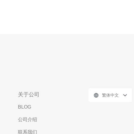
关于公司
繁体中文
BLOG
公司介绍
联系我们