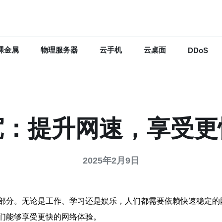
裸金属
物理服务器
云手机
云桌面
DDoS
宽：提升网速，享受更
2025年2月9日
部分。无论是工作、学习还是娱乐，人们都需要依赖快速稳定的
们能够享受更快的网络体验。