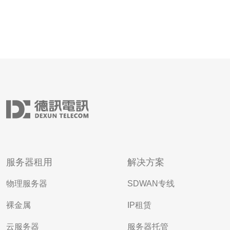
服务器租用
解决方案
物理服务器
SDWAN专线
裸金属
IP租赁
云服务器
服务器托管