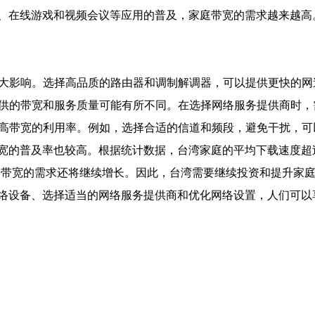
、在线游戏和视频会议等应用的普及，家庭带宽的需求越来越高
很大影响。选择高品质的路由器和调制解调器，可以提供更快的
商提供的带宽和服务质量可能有所不同。在选择网络服务提供商时
以提高带宽的利用率。例如，选择合适的信道和频段，避免干扰，
的普及率也较高。根据统计数据，台湾家庭的平均下载速度超过10
庭带宽的需求还将继续增长。因此，台湾需要继续投资和提升家
络设备、选择适当的网络服务提供商和优化网络设置，人们可以