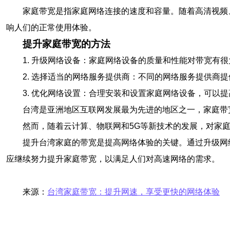
家庭带宽是指家庭网络连接的速度和容量。随着高清视频
响人们的正常使用体验。
提升家庭带宽的方法
1. 升级网络设备：家庭网络设备的质量和性能对带宽有
2. 选择适当的网络服务提供商：不同的网络服务提供
3. 优化网络设置：合理安装和设置家庭网络设备，可
台湾是亚洲地区互联网发展最为先进的地区之一，家庭带宽
然而，随着云计算、物联网和5G等新技术的发展，对家
提升台湾家庭的带宽是提高网络体验的关键。通过升级网
应继续努力提升家庭带宽，以满足人们对高速网络的需求。
来源：
台湾家庭带宽：提升网速，享受更快的网络体验