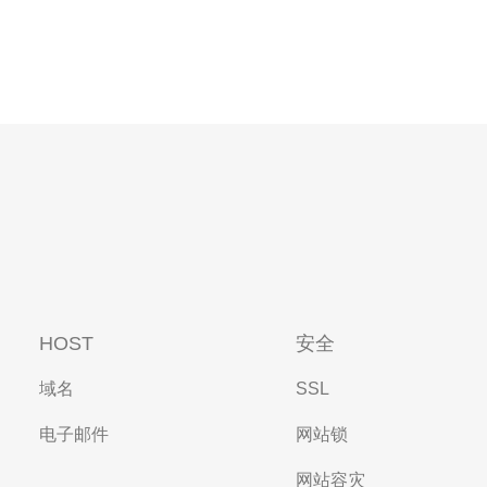
HOST
安全
域名
SSL
电子邮件
网站锁
网站容灾