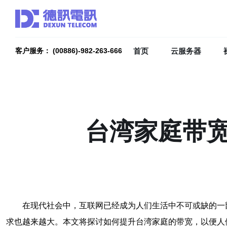
首页
云服务器
客户服务： (00886)-982-263-666
台湾家庭带
在现代社会中，互联网已经成为人们生活中不可或缺的一
求也越来越大。本文将探讨如何提升台湾家庭的带宽，以便人