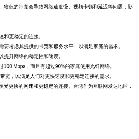
。较低的带宽会导致网络速度慢、视频卡顿和延迟等问题，影
网速和更稳定的连接。
，需要考虑其提供的带宽和服务水平，以满足家庭的需求。
可以提升网络的稳定性和速度。
0 Mbps，而且有超过90%的家庭使用光纤网络。
庭带宽，以满足人们对更快速度和更稳定连接的需求。
享受更快的网速和更稳定的连接。台湾作为互联网发达地区，