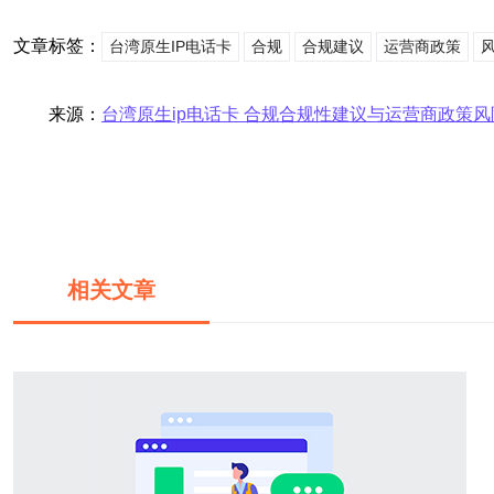
文章标签：
台湾原生IP电话卡
合规
合规建议
运营商政策
来源：
台湾原生ip电话卡 合规合规性建议与运营商政策
相关文章