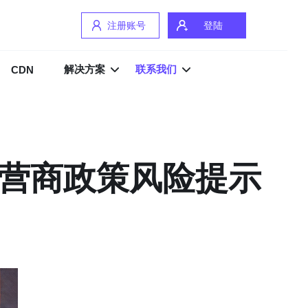
注册账号
登陆
解决方案
联系我们
CDN
运营商政策风险提示