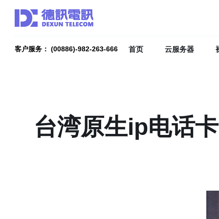
首页
云服务器
客户服务： (00886)-982-263-666
台湾原生ip电话