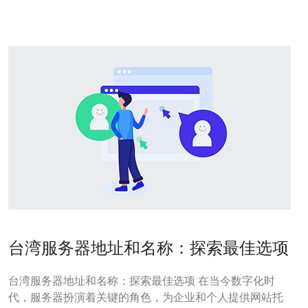
物流细节 准备好详细的需求文档（规格
台湾服务器地址和名称：探索最佳选项
台湾服务器地址和名称：探索最佳选项 在当今数字化时
代，服务器扮演着关键的角色，为企业和个人提供网站托