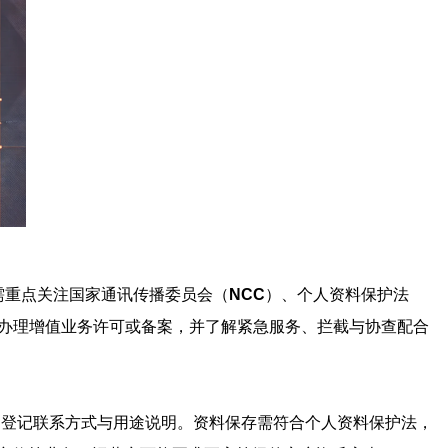
需重点关注国家通讯传播委员会（
NCC
）、个人资料保护法
要办理增值业务许可或备案，并了解紧急服务、拦截与协查配合
、登记联系方式与用途说明。资料保存需符合个人资料保护法，