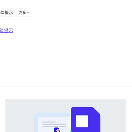
风险提示
更多»
风险提示