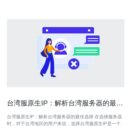
进行游戏时，由于网络延迟
台湾服原生IP：解析台湾服务器的最佳
选择
台湾服原生IP：解析台湾服务器的最佳选择 在选择服务器
时，对于台湾地区的用户来说，选择台湾服原生IP是一个