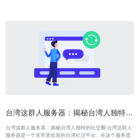
低的价格满足用户的需求。
台湾这群人服务器：揭秘台湾人独特的
社交圈
台湾这群人服务器：揭秘台湾人独特的社交圈 台湾这群人
服务器是一个非常受欢迎的台湾社交平台，在这个服务器