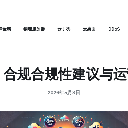
裸金属
物理服务器
云手机
云桌面
DDoS
卡 合规合规性建议与
2026年5月3日