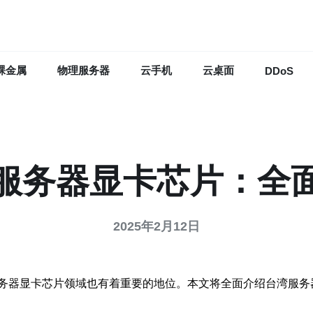
裸金属
物理服务器
云手机
云桌面
DDoS
服务器显卡芯片：全
2025年2月12日
务器显卡芯片领域也有着重要的地位。本文将全面介绍台湾服务