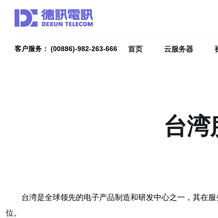
首页
云服务器
客户服务： (00886)-982-263-666
台湾
台湾是全球领先的电子产品制造和研发中心之一，其在服
位。