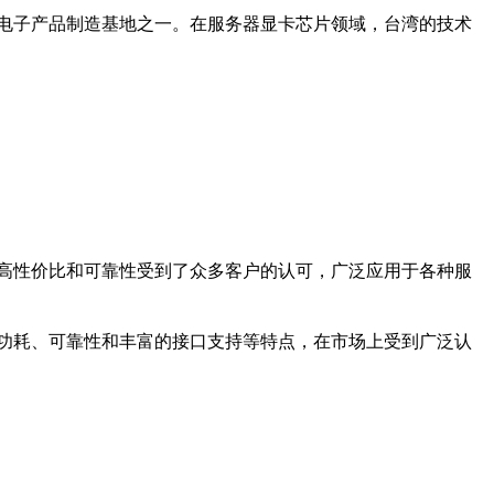
电子产品制造基地之一。在服务器显卡芯片领域，台湾的技术
高性价比和可靠性受到了众多客户的认可，广泛应用于各种服
功耗、可靠性和丰富的接口支持等特点，在市场上受到广泛认