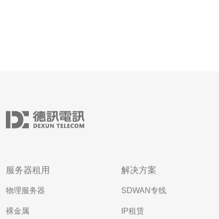
服务器租用
解决方案
物理服务器
SDWAN专线
裸金属
IP租赁