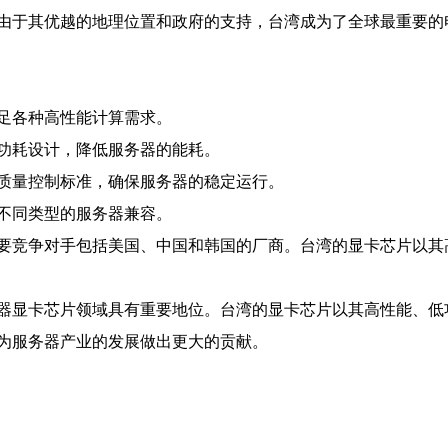
由于其优越的地理位置和政府的支持，台湾成为了全球最重要的
足各种高性能计算需求。
功耗设计，降低服务器的能耗。
质量控制标准，确保服务器的稳定运行。
不同类型的服务器兼容。
要竞争对手包括美国、中国和韩国的厂商。台湾的显卡芯片以其
器显卡芯片领域具有重要地位。台湾的显卡芯片以其高性能、低
为服务器产业的发展做出更大的贡献。