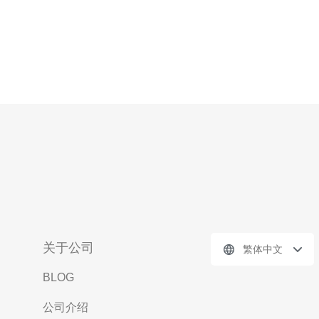
关于公司
繁体中文
BLOG
公司介绍