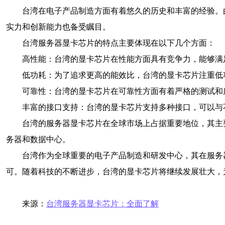
台湾在电子产品制造方面有着悠久的历史和丰富的经验。
实力和创新能力也备受瞩目。
台湾服务器显卡芯片的特点主要体现在以下几个方面：
高性能：台湾的显卡芯片在性能方面具有竞争力，能够满
低功耗：为了追求更高的能效比，台湾的显卡芯片注重低
可靠性：台湾的显卡芯片在可靠性方面有着严格的测试和
丰富的接口支持：台湾的显卡芯片支持多种接口，可以与
台湾的服务器显卡芯片在全球市场上占据重要地位，其主
务器和数据中心。
台湾作为全球重要的电子产品制造和研发中心，其在服务
可。随着科技的不断进步，台湾的显卡芯片将继续发展壮大，
来源：
台湾服务器显卡芯片：全面了解