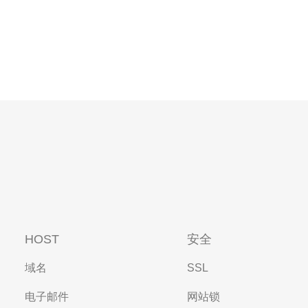
HOST
安全
域名
SSL
电子邮件
网站锁