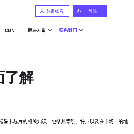
注册账号
登陆
解决方案
联系我们
CDN
面了解
器显卡芯片的相关知识，包括其背景、特点以及在市场上的地