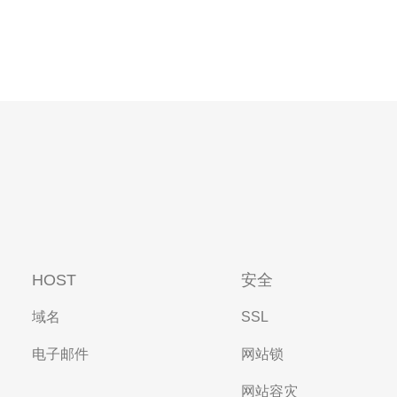
HOST
安全
域名
SSL
电子邮件
网站锁
网站容灾