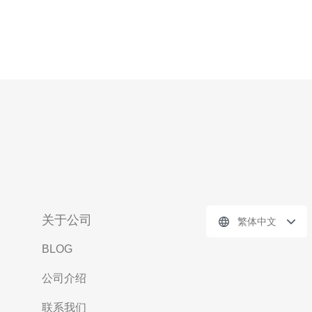
关于公司
繁体中文
BLOG
公司介绍
联系我们