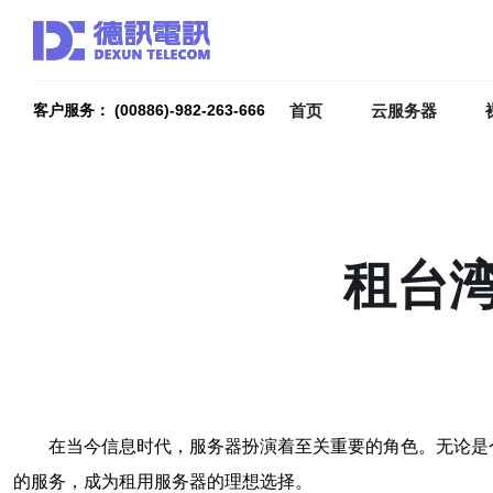
首页
云服务器
客户服务： (00886)-982-263-666
租台
在当今信息时代，服务器扮演着至关重要的角色。无论是
的服务，成为租用服务器的理想选择。