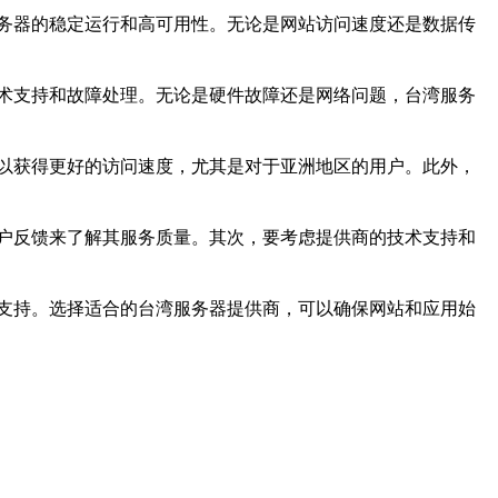
务器的稳定运行和高可用性。无论是网站访问速度还是数据传
术支持和故障处理。无论是硬件故障还是网络问题，台湾服务
以获得更好的访问速度，尤其是对于亚洲地区的用户。此外，
户反馈来了解其服务质量。其次，要考虑提供商的技术支持和
支持。选择适合的台湾服务器提供商，可以确保网站和应用始