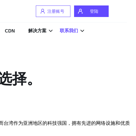
注册账号
登陆
解决方案
联系我们
CDN
选择。
而台湾作为亚洲地区的科技强国，拥有先进的网络设施和优质