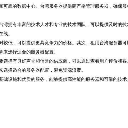
和可靠的数据中心。台湾服务器提供商严格管理服务器，确保服
台湾拥有丰富的技术人才和专业的技术团队，可以提供及时的技
在线。
对较低，可以提供更具竞争力的价格。其次，租用台湾服务器可
算来选择适合的服务器配置。
要选择有良好声誉和信誉的供应商，可以通过查看用户评价和客
来选择适合的服务器配置，避免资源浪费。
基础设施和优质的服务，能够提供高性能的服务器和可靠的技术