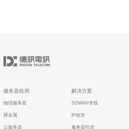
服务器租用
解决方案
物理服务器
SDWAN专线
裸金属
IP租赁
云服务器
服务器托管