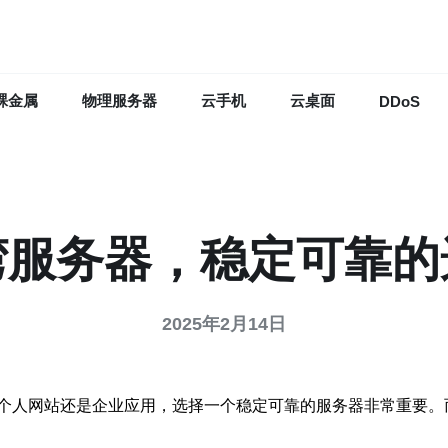
裸金属
物理服务器
云手机
云桌面
DDoS
湾服务器，稳定可靠的
2025年2月14日
个人网站还是企业应用，选择一个稳定可靠的服务器非常重要。