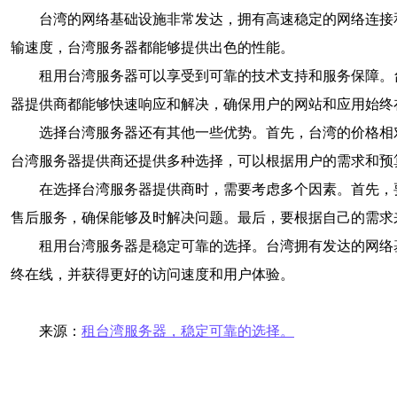
台湾的网络基础设施非常发达，拥有高速稳定的网络连接
输速度，台湾服务器都能够提供出色的性能。
租用台湾服务器可以享受到可靠的技术支持和服务保障。
器提供商都能够快速响应和解决，确保用户的网站和应用始终
选择台湾服务器还有其他一些优势。首先，台湾的价格相
台湾服务器提供商还提供多种选择，可以根据用户的需求和预
在选择台湾服务器提供商时，需要考虑多个因素。首先，
售后服务，确保能够及时解决问题。最后，要根据自己的需求
租用台湾服务器是稳定可靠的选择。台湾拥有发达的网络
终在线，并获得更好的访问速度和用户体验。
来源：
租台湾服务器，稳定可靠的选择。