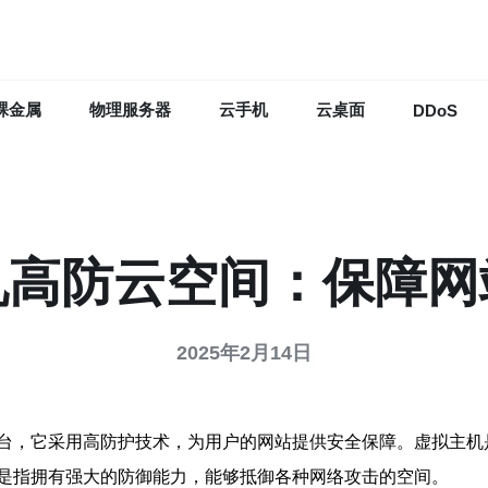
裸金属
物理服务器
云手机
云桌面
DDoS
机高防云空间：保障网
2025年2月14日
台，它采用高防护技术，为用户的网站提供安全保障。虚拟主机
是指拥有强大的防御能力，能够抵御各种网络攻击的空间。