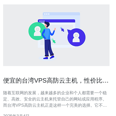
便宜的台湾VPS高防云主机，性价比超
高！
随着互联网的发展，越来越多的企业和个人都需要一个稳
定、高效、安全的云主机来托管自己的网站或应用程序。
而台湾VPS高防云主机正是这样一个完美的选择。它不仅
价格便宜，性价比超高，同时还具备出色的高防抗DDoS