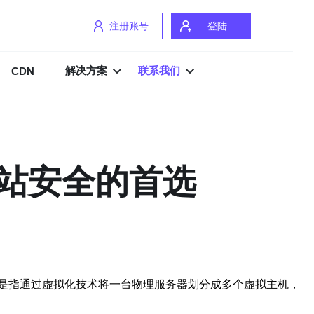
注册账号
登陆
解决方案
联系我们
CDN
站安全的首选
是指通过虚拟化技术将一台物理服务器划分成多个虚拟主机，