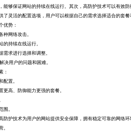
能够保证网站的持续在线运行。其次，高防护技术可以有效防御各
供了灵活的配置选项，用户可以根据自己的需求选择适合的套餐
个优势：
各种网络攻击。
站的持续在线运行。
据需求进行选择和调整。
时解决用户的问题和困难。
素：
和配置。
置更高、防御能力更强的套餐。
。
范围。
高防护技术为用户的网站提供安全保障，拥有稳定可靠的网络环
营。