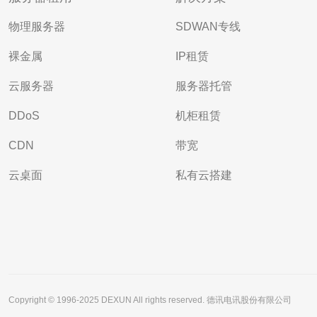
物理服务器
SDWAN专线
裸金属
IP租赁
云服务器
服务器托管
DDoS
机柜租赁
CDN
带宽
云桌面
私有云搭建
Copyright © 1996-2025 DEXUN All rights reserved. 德讯电讯股份有限公司