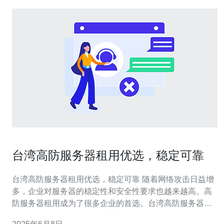
台湾高防服务器租用优选，稳定可靠
台湾高防服务器租用优选，稳定可靠 随着网络攻击日益增
多，企业对服务器的稳定性和安全性要求也越来越高。高
防服务器租用成为了很多企业的首选。台湾高防服务器租
用优选，具有强大的抗DDoS攻击能力，能够有效保护企