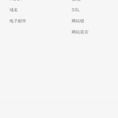
域名
SSL
电子邮件
网站锁
网站容灾