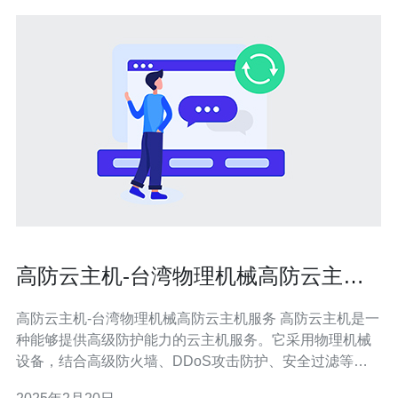
高防云主机-台湾物理机械高防云主机
服务
高防云主机-台湾物理机械高防云主机服务 高防云主机是一
种能够提供高级防护能力的云主机服务。它采用物理机械
设备，结合高级防火墙、DDoS攻击防护、安全过滤等技
术，能够有效抵御各种网络攻击，保障用户的网站和应用