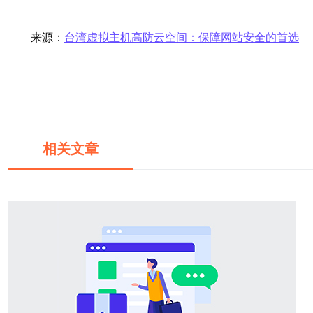
来源：
台湾虚拟主机高防云空间：保障网站安全的首选
相关文章