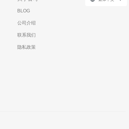
BLOG
公司介绍
联系我们
隐私政策