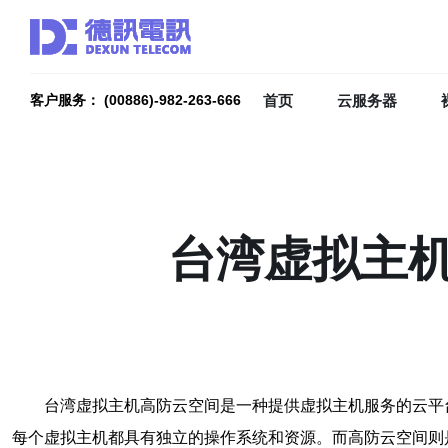
首页
云服务器
客户服务： (00886)-982-263-666
台湾虚拟主
台湾虚拟主机高防云空间是一种提供虚拟主机服务的云平
每个虚拟主机都具有独立的操作系统和资源。而高防云空间则