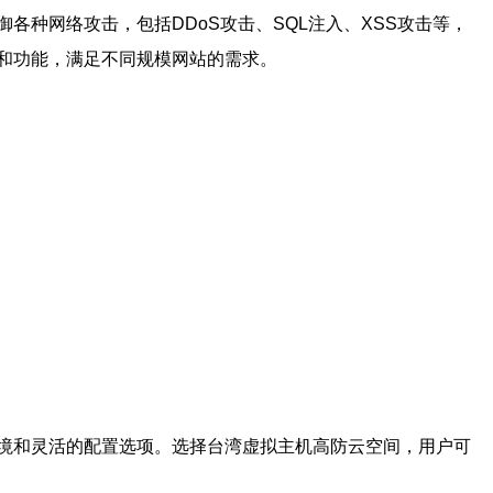
种网络攻击，包括DDoS攻击、SQL注入、XSS攻击等，
和功能，满足不同规模网站的需求。
境和灵活的配置选项。选择台湾虚拟主机高防云空间，用户可