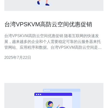
台湾VPSKVM高防云空间优惠促销
台湾VPSKVM高防云空间优惠促销 随着互联网的快速发
展，越来越多的企业和个人需要稳定可靠的云服务器来托
管网站、应用程序和数据。台湾VPSKVM高防云空间是一
个提供高性能、高防护、高稳定性的云服务器服务，广受
2025年7月22日
好评。 现在，我们推出了特别优惠活动，让您可以享受