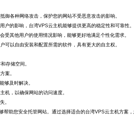
效抵御各种网络攻击，保护您的网站不受恶意攻击的影响。
用户的影响，台湾VPS云主机能够提供更高的稳定性和可靠性
会受其他用户的使用情况影响，能够更好地满足个性化需求。
用户可以自由安装和配置所需的软件，具有更大的自主权。
存和存储空间。
机方案。
时能够及时解决。
云主机，以确保网站的访问速度。
失。
能够帮助您安全托管网站。通过选择适合的台湾VPS云主机方案