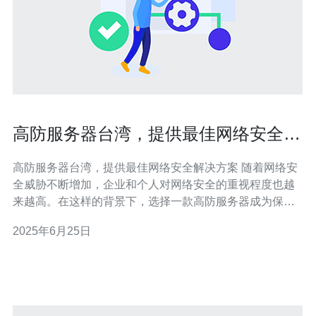
高防服务器台湾，提供最佳网络安全解
决方案
高防服务器台湾，提供最佳网络安全解决方案 随着网络安
全威胁不断增加，企业和个人对网络安全的重视程度也越
来越高。在这样的背景下，选择一款高防服务器成为保障
网络安全的重要措施之一。在台湾，有许多公司提供高防
2025年6月25日
服务器服务，为用户提供最佳的网络安全解决方案。 高防
服务器是一种具有强大防御