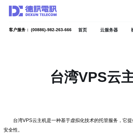
首页
云服务器
客户服务： (00886)-982-263-666
台湾VPS云
台湾VPS云主机是一种基于虚拟化技术的托管服务，它
安全性。