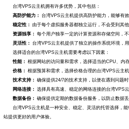
台湾VPS云主机拥有许多优势，其中包括：
高防护能力：
台湾VPS云主机提供高防护能力，能够有
稳定性：
由于每个虚拟服务器都独立运行，不会受到其他
资源独享：
每个用户独享一定的计算资源和存储空间，不
灵活性：
台湾VPS云主机提供了独立的操作系统环境，
选择适合的台湾VPS云主机需要考虑以下因素：
性能：
根据网站的访问量和需求，选择适当的CPU、内
价格：
根据预算和需求，选择价格合理的台湾VPS云主
技术支持：
确保提供24/7的技术支持，以便在遇到问题
网络连接：
选择具有高速、稳定的网络连接的台湾VPS
数据备份：
确保提供定期的数据备份服务，以防止数据丢
台湾VPS云主机是一种安全、稳定、灵活的托管选择，
站提供更好的用户体验。