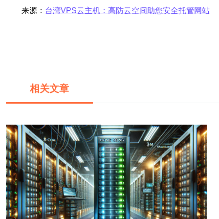
来源：
台湾VPS云主机：高防云空间助您安全托管网站
相关文章