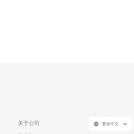
关于公司
繁体中文