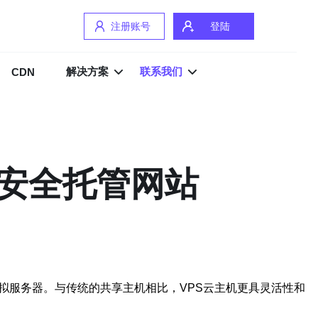
注册账号
登陆
解决方案
联系我们
CDN
您安全托管网站
拟服务器。与传统的共享主机相比，VPS云主机更具灵活性和