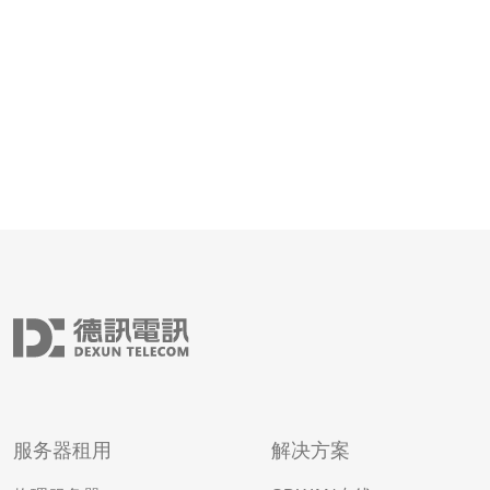
区的重要网络枢纽，具备优越
服务器租用
解决方案