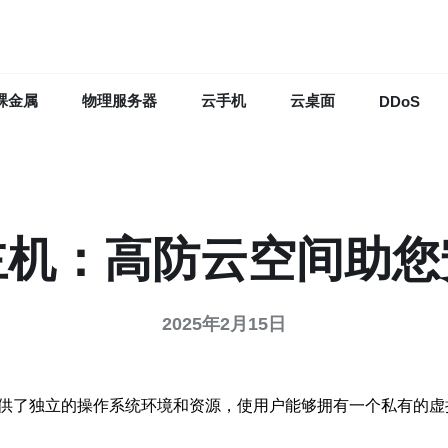
裸金属
物理服务器
云手机
云桌面
DDoS
主机：高防云空间助
2025年2月15日
提供了独立的操作系统环境和资源，使用户能够拥有一个私有的虚