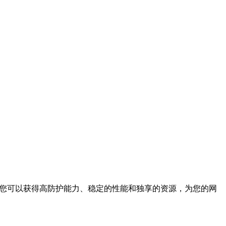
。
，您可以获得高防护能力、稳定的性能和独享的资源，为您的网