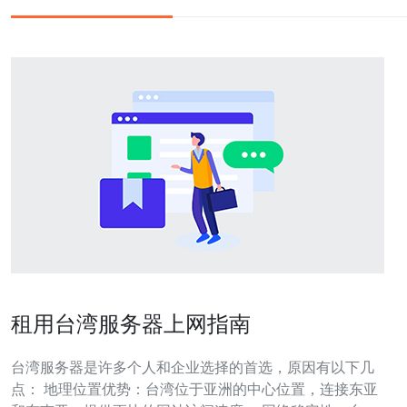
租用台湾服务器上网指南
台湾服务器是许多个人和企业选择的首选，原因有以下几
点： 地理位置优势：台湾位于亚洲的中心位置，连接东亚