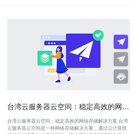
台湾云服务器云空间：稳定高效的网络
存储解决方案
台湾云服务器云空间：稳定高效的网络存储解决方案 台湾
云服务器云空间是一种网络存储解决方案，通过云计算技