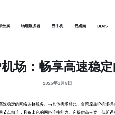
裸金属
物理服务器
云手机
云桌面
DDoS
P机场：畅享高速稳
2025年1月9日
供高速稳定的网络连接服务。与其他机场相比，台湾原生IP机场
联网节点相连，具备出色的网络连接能力。它提供高带宽、低延