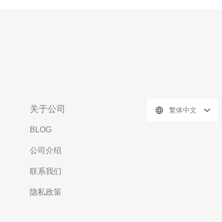
关于公司
繁体中文
BLOG
公司介绍
联系我们
隐私政策