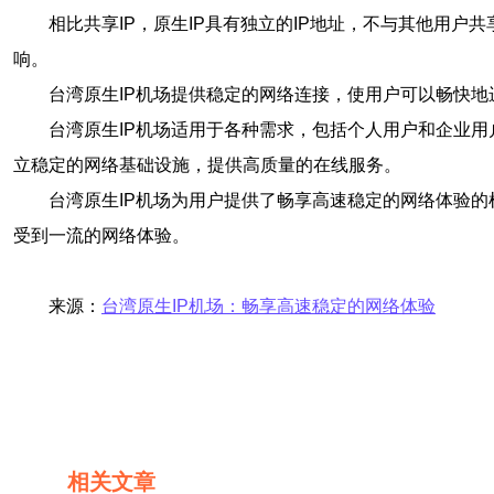
相比共享IP，原生IP具有独立的IP地址，不与其他用
响。
台湾原生IP机场提供稳定的网络连接，使用户可以畅快
台湾原生IP机场适用于各种需求，包括个人用户和企业用
立稳定的网络基础设施，提供高质量的在线服务。
台湾原生IP机场为用户提供了畅享高速稳定的网络体验的
受到一流的网络体验。
来源：
台湾原生IP机场：畅享高速稳定的网络体验
相关文章