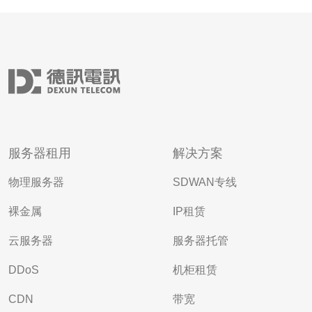
服务器租用
解决方案
物理服务器
SDWAN专线
裸金属
IP租赁
云服务器
服务器托管
DDoS
机柜租赁
CDN
带宽