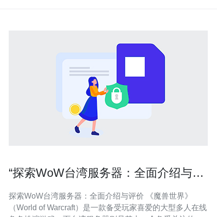
“探索WoW台湾服务器：全面介绍与评
价”
探索WoW台湾服务器：全面介绍与评价 《魔兽世界》
（World of Warcraft）是一款备受玩家喜爱的大型多人在线