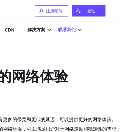
注册账号
登陆
解决方案
联系我们
CDN
定的网络体验
拥有更多的带宽和更低的延迟，可以提供更好的网络体验。
迟的网络环境，可以满足用户对于网络速度和稳定性的需求。