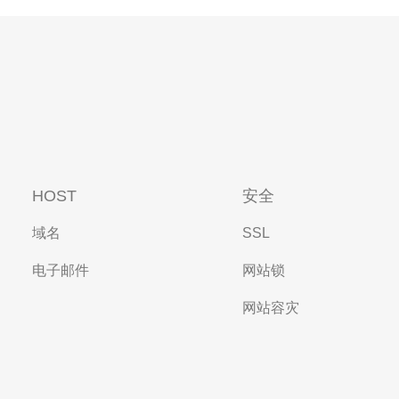
HOST
安全
域名
SSL
电子邮件
网站锁
网站容灾