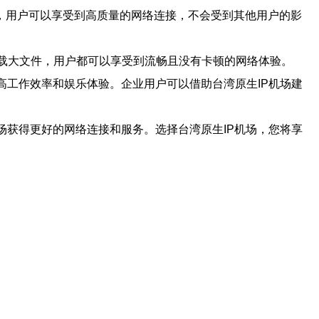
场，用户可以享受到高质量的网络连接，不会受到其他用户的影
下载大文件，用户都可以享受到流畅且没有卡顿的网络体验。
高工作效率和娱乐体验。企业用户可以借助台湾原生IP机场建
场获得更好的网络连接和服务。选择台湾原生IP机场，您将享