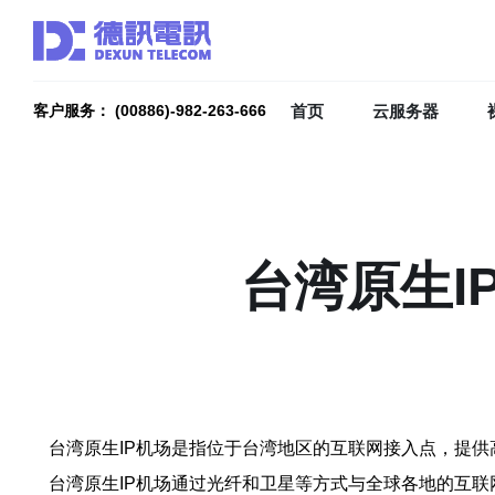
首页
云服务器
客户服务： (00886)-982-263-666
台湾原生I
台湾原生IP机场是指位于台湾地区的互联网接入点，提
台湾原生IP机场通过光纤和卫星等方式与全球各地的互