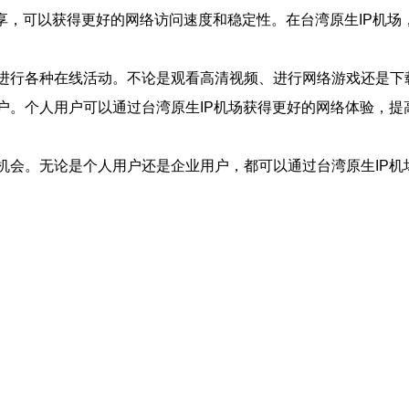
户共享，可以获得更好的网络访问速度和稳定性。在台湾原生IP机
地进行各种在线活动。不论是观看高清视频、进行网络游戏还是
户。个人用户可以通过台湾原生IP机场获得更好的网络体验，提
机会。无论是个人用户还是企业用户，都可以通过台湾原生IP机