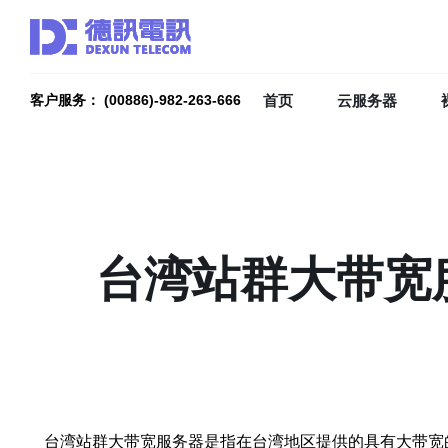
首页
云服务器
客户服务： (00886)-982-263-666
台湾站群大带宽
台湾站群大带宽服务器是指在台湾地区提供的具有大带宽