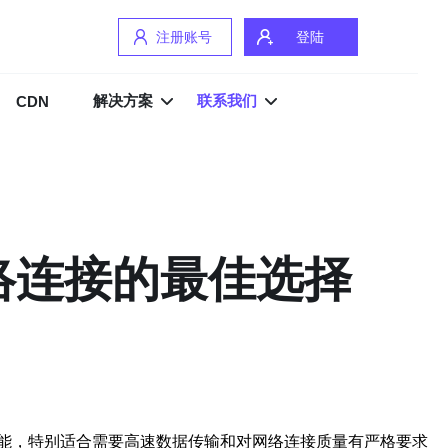
注册账号
登陆
解决方案
联系我们
CDN
络连接的最佳选择
能，特别适合需要高速数据传输和对网络连接质量有严格要求