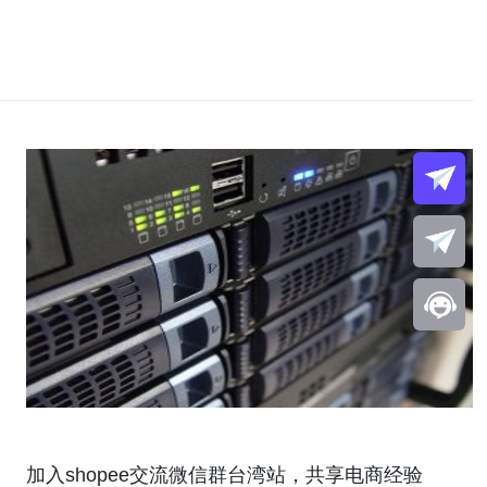
加入shopee交流微信群台湾站，共享电商经验