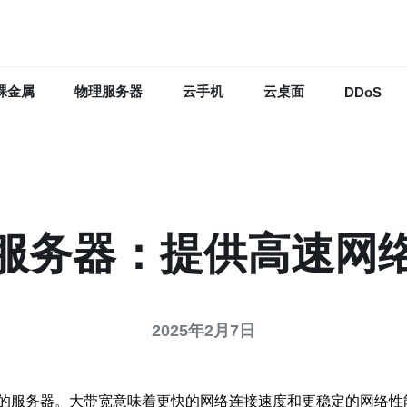
裸金属
物理服务器
云手机
云桌面
DDoS
服务器：提供高速网
2025年2月7日
的服务器。大带宽意味着更快的网络连接速度和更稳定的网络性