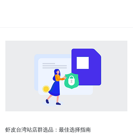
虾皮台湾站店群选品：最佳选择指南