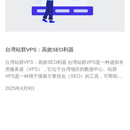
台湾站群VPS：高效SEO利器
台湾站群VPS：高效SEO利器 台湾站群VPS是一种虚拟专
用服务器（VPS），它位于台湾地区的数据中心。站群
VPS是一种用于搜索引擎优化（SEO）的工具，可帮助用
户轻松管理和维护多个网站。 台湾站群VPS有以下几个优
2025年4月9日
势： 地理位置优势：台湾