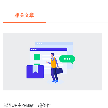
相关文章
台湾UP主在B站一起创作