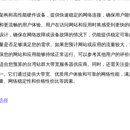
网络架构和高性能硬件设备，提供快速稳定的网络连接，确保用户
时间和更流畅的用户体验。用户在访问网站和应用时将感受到更快
余设计，确保在网络故障或设备故障的情况下，仍能提供稳定可
宽容量是否足够满足您的需求。如果您预计网站或应用的流量较大
以确保您的网站和应用能够持续正常运行。可以参考其他用户的评
择适合您预算的台湾站群大带宽服务器供应商。同时，还需关注
一。它们通过提供大带宽、优质用户体验和可靠的网络性能，满
量、网络稳定性和价格性价比等因素。
选择