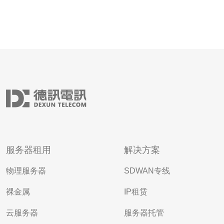
服务器租用
解决方案
物理服务器
SDWAN专线
裸金属
IP租赁
云服务器
服务器托管