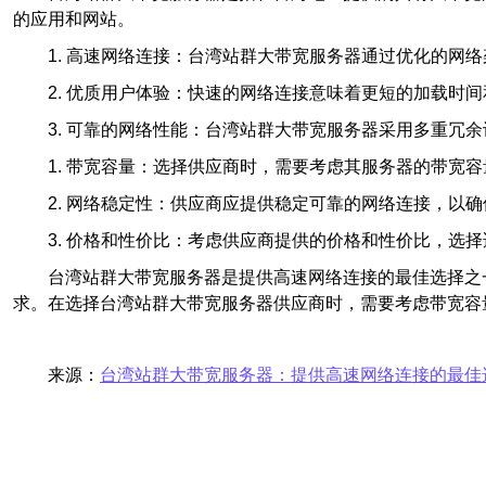
的应用和网站。
1. 高速网络连接：台湾站群大带宽服务器通过优化的
2. 优质用户体验：快速的网络连接意味着更短的加载
3. 可靠的网络性能：台湾站群大带宽服务器采用多重冗
1. 带宽容量：选择供应商时，需要考虑其服务器的带
2. 网络稳定性：供应商应提供稳定可靠的网络连接，
3. 价格和性价比：考虑供应商提供的价格和性价比，选
台湾站群大带宽服务器是提供高速网络连接的最佳选择之
求。在选择台湾站群大带宽服务器供应商时，需要考虑带宽容
来源：
台湾站群大带宽服务器：提供高速网络连接的最佳