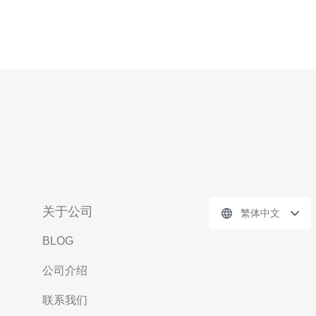
关于公司
繁体中文
BLOG
公司介绍
联系我们