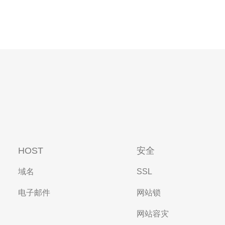
HOST
安全
域名
SSL
电子邮件
网站锁
网站容灾