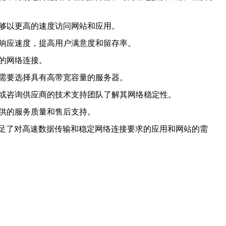
能够以更高的速度访问网站和应用。
的响应速度，提高用户满意度和留存率。
靠的网络连接。
，需要选择具有高带宽容量的服务器。
价或咨询供应商的技术支持团队了解其网络稳定性。
提供的服务质量和售后支持。
足了对高速数据传输和稳定网络连接要求的应用和网站的需